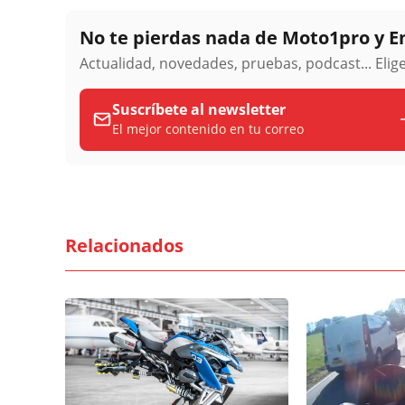
No te pierdas nada de Moto1pro y 
Actualidad, novedades, pruebas, podcast... Eli
Suscríbete al newsletter
El mejor contenido en tu correo
Relacionados