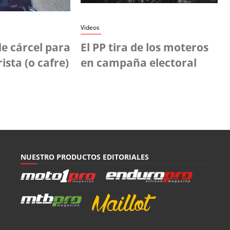
Videos
e cárcel para
El PP tira de los moteros
ista (o cafre)
en campaña electoral
NUESTRO PRODUCTOS EDITORIALES