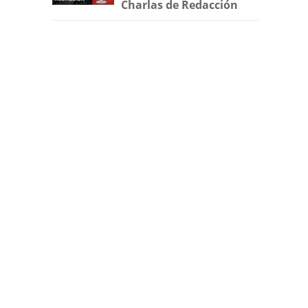
Charlas de Redacción