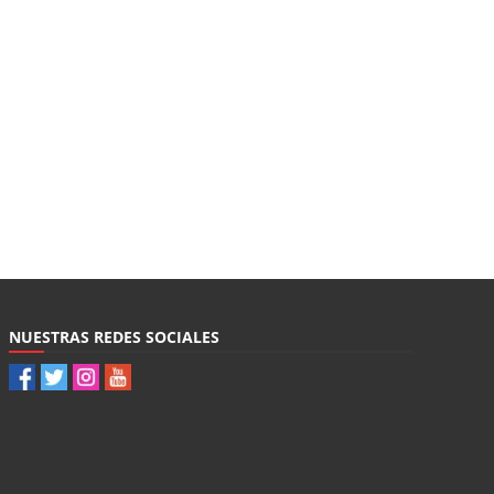
NUESTRAS REDES SOCIALES