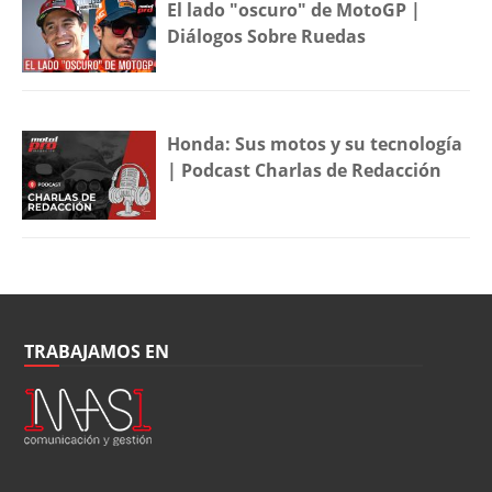
El lado "oscuro" de MotoGP |
Diálogos Sobre Ruedas
Honda: Sus motos y su tecnología
| Podcast Charlas de Redacción
TRABAJAMOS EN