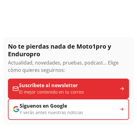
No te pierdas nada de Moto1pro y
Enduropro
Actualidad, novedades, pruebas, podcast... Elige
cómo quieres seguirnos:
Suscríbete al newsletter
El mejor contenido en tu correo
Síguenos en Google
Y verás antes nuestras noticias