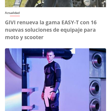
Actualidad
GIVI renueva la gama EASY-T con 16
nuevas soluciones de equipaje para
moto y scooter