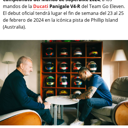
mandos de la
Ducati
Panigale V4-R
del Team Go Eleven.
El debut oficial tendrá lugar el fin de semana del 23 al 25
de febrero de 2024 en la icónica pista de Phillip Island
(Australia).