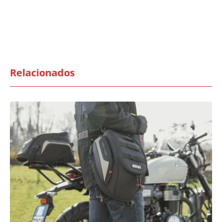
Relacionados