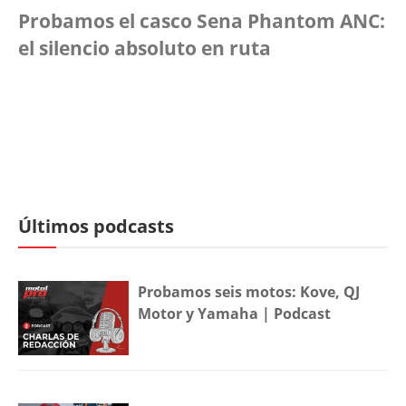
Probamos el casco Sena Phantom ANC:
el silencio absoluto en ruta
Últimos podcasts
Probamos seis motos: Kove, QJ
Motor y Yamaha | Podcast