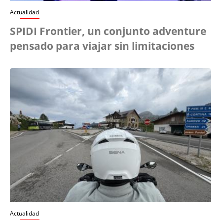
Actualidad
SPIDI Frontier, un conjunto adventure
pensado para viajar sin limitaciones
Actualidad