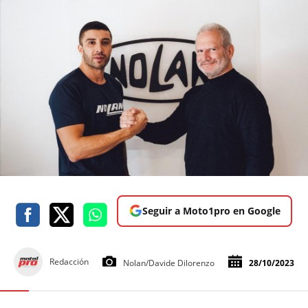
Seguir a Moto1pro en Google
Redacción
Nolan/Davide Dilorenzo
28/10/2023