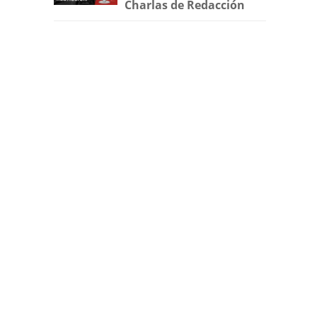
Charlas de Redacción