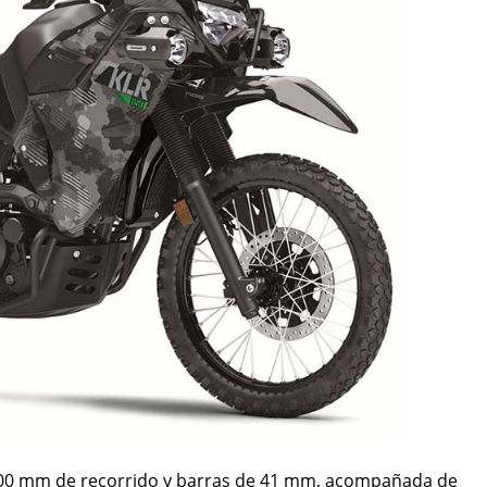
 200 mm de recorrido y barras de 41 mm, acompañada de