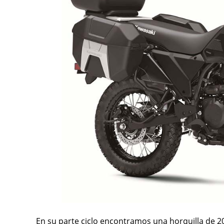
En su parte ciclo encontramos una horquilla de