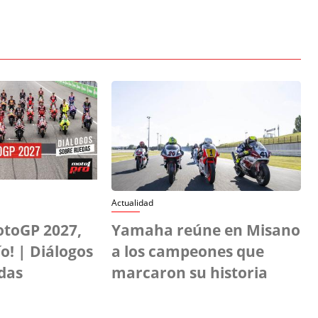
Actualidad
otoGP 2027,
Yamaha reúne en Misano
o! | Diálogos
a los campeones que
das
marcaron su historia