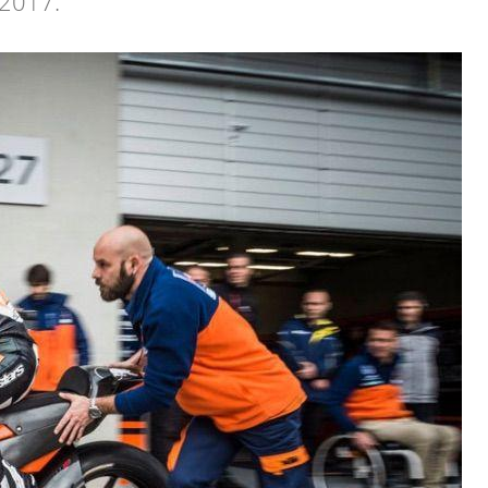
2017.