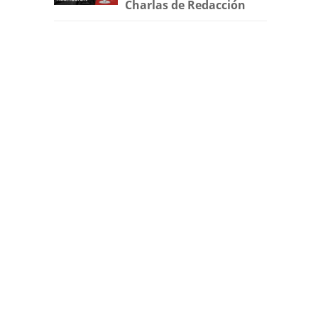
Charlas de Redacción