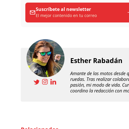
Suscríbete al newsletter
El mejor contenido en tu correo
Esther Rabadán
Amante de las motos desde qu
ruedas. Tras realizar colabo
pasión, mi modo de vida. Cur
coordino la redacción con ma