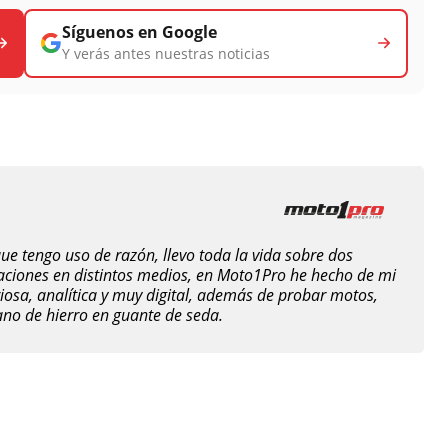
Síguenos en Google
Y verás antes nuestras noticias
e tengo uso de razón, llevo toda la vida sobre dos
raciones en distintos medios, en Moto1Pro he hecho de mi
iosa, analítica y muy digital, además de probar motos,
no de hierro en guante de seda.