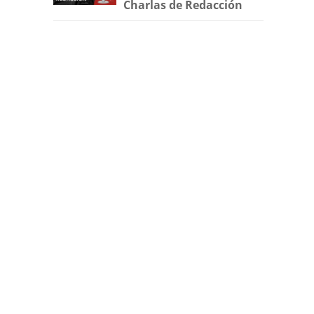
Charlas de Redacción