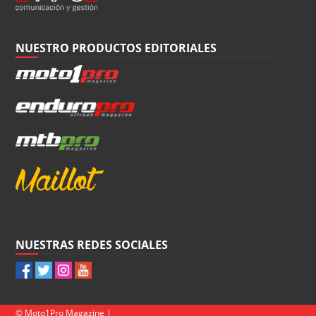
NUESTRO PRODUCTOS EDITORIALES
NUESTRAS REDES SOCIALES
© Moto1Pro Magazine |