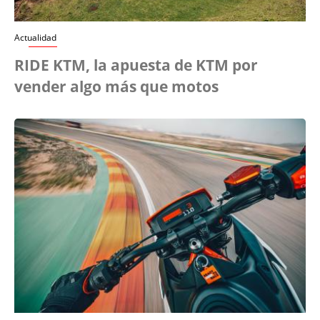
Actualidad
RIDE KTM, la apuesta de KTM por
vender algo más que motos