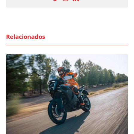
Relacionados