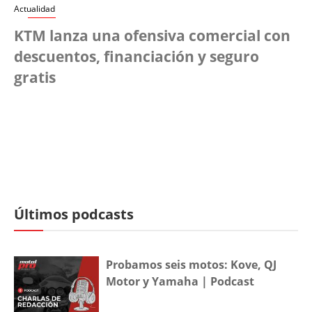
Actualidad
KTM lanza una ofensiva comercial con
descuentos, financiación y seguro
gratis
Últimos podcasts
Probamos seis motos: Kove, QJ
Motor y Yamaha | Podcast