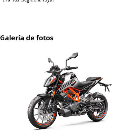
Galería de fotos