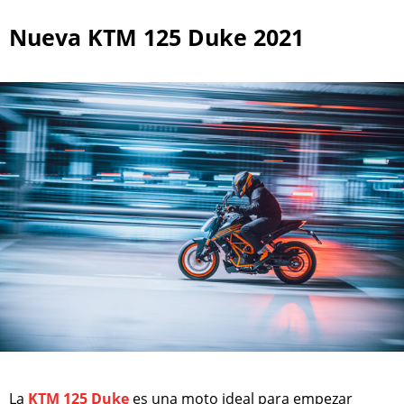
Nueva KTM 125 Duke 2021
La
KTM 125 Duke
es una moto ideal para empezar