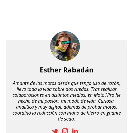
Esther Rabadán
Amante de las motos desde que tengo uso de razón,
llevo toda la vida sobre dos ruedas. Tras realizar
colaboraciones en distintos medios, en Moto1Pro he
hecho de mi pasión, mi modo de vida. Curiosa,
analítica y muy digital, además de probar motos,
coordino la redacción con mano de hierro en guante
de seda.