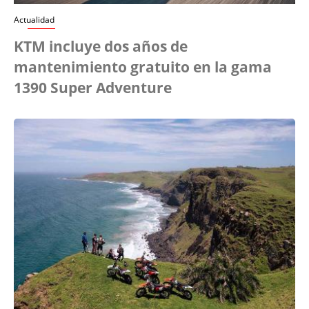
Actualidad
KTM incluye dos años de
mantenimiento gratuito en la gama
1390 Super Adventure