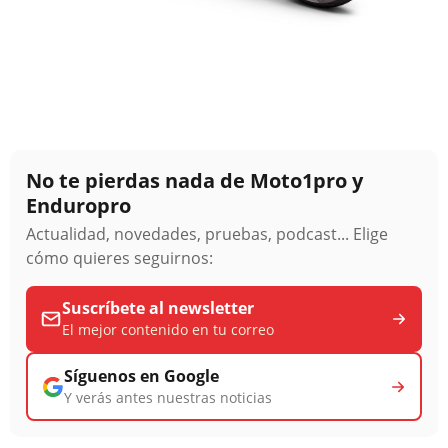
No te pierdas nada de Moto1pro y
Enduropro
Actualidad, novedades, pruebas, podcast... Elige
cómo quieres seguirnos:
Suscríbete al newsletter
El mejor contenido en tu correo
Síguenos en Google
Y verás antes nuestras noticias