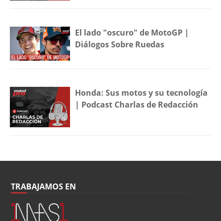
El lado "oscuro" de MotoGP |
Diálogos Sobre Ruedas
Honda: Sus motos y su tecnología
| Podcast Charlas de Redacción
TRABAJAMOS EN