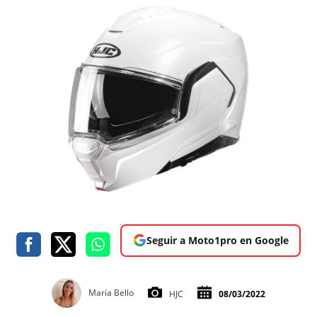
Seguir a Moto1pro en Google
María Bello
HJC
08/03/2022