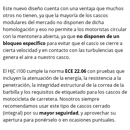
Este nuevo diseño cuenta con una ventaja que muchos
otros no tienen, ya que la mayoría de los cascos
modulares del mercado no disponen de dicha
homologación y eso no permite a los motoristas circular
con la mentonera abierta, ya que
no disponen de un
bloqueo específico
para evitar que el casco se cierre a
cierta velocidad y en contacto con las turbulencias que
genera el aire a nuestro casco.
El HJC i100 cumple la norma
ECE 22.06
con pruebas que
incluyen la atenuación de la energía, la resistencia a la
penetración, la integridad estructural de la correa de la
barbilla y los requisitos de etiquetado para los cascos de
motocicleta de carretera. Nosotros siempre
recomendamos usar este tipo de cascos cerrado
(integral) por su
mayor seguirdad
, y aprovechar su
apertura para ponérselo o en ocasiones puntuales.