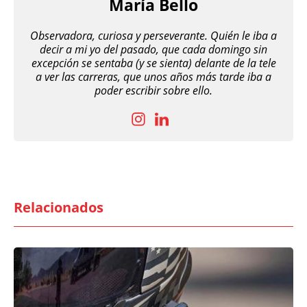
María Bello
Observadora, curiosa y perseverante. Quién le iba a
decir a mi yo del pasado, que cada domingo sin
excepción se sentaba (y se sienta) delante de la tele
a ver las carreras, que unos años más tarde iba a
poder escribir sobre ello.
Relacionados