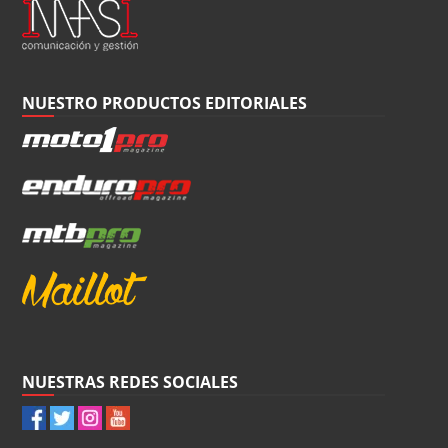
NUESTRO PRODUCTOS EDITORIALES
NUESTRAS REDES SOCIALES