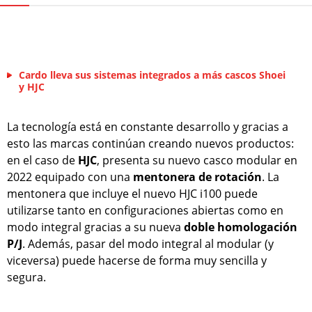
Cardo lleva sus sistemas integrados a más cascos Shoei
y HJC
La tecnología está en constante desarrollo y gracias a
esto las marcas continúan creando nuevos productos:
en el caso de
HJC
, presenta su nuevo casco modular en
2022 equipado con una
mentonera de rotación
. La
mentonera que incluye el nuevo HJC i100 puede
utilizarse tanto en configuraciones abiertas como en
modo integral gracias a su nueva
doble homologación
P/J
. Además, pasar del modo integral al modular (y
viceversa) puede hacerse de forma muy sencilla y
segura.