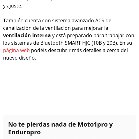
y ajuste.
También cuenta con sistema avanzado ACS de
canalización de la ventilación para mejorar la
ventilación interna
y está preparado para trabajar con
los sistemas de Bluetooth SMART HJC (10B y 20B). En su
página web
podéis descubrir más detalles a cerca del
nuevo diseño.
No te pierdas nada de Moto1pro y
Enduropro