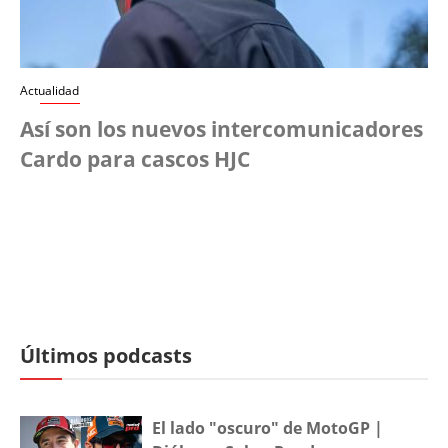
Actualidad
Así son los nuevos intercomunicadores
Cardo para cascos HJC
Últimos podcasts
El lado "oscuro" de MotoGP |