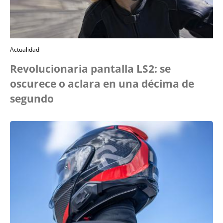
Actualidad
Revolucionaria pantalla LS2: se
oscurece o aclara en una décima de
segundo