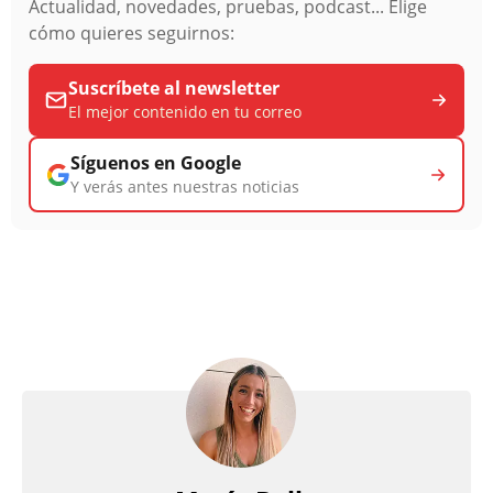
Actualidad, novedades, pruebas, podcast... Elige
cómo quieres seguirnos:
Suscríbete al newsletter
El mejor contenido en tu correo
Síguenos en Google
Y verás antes nuestras noticias