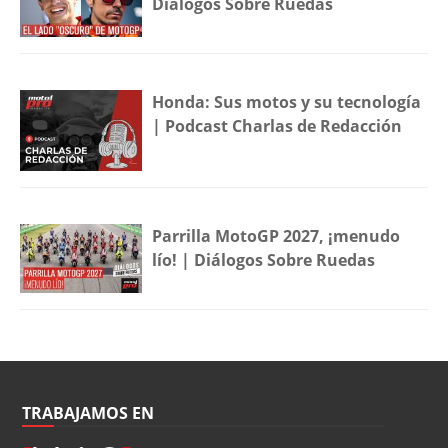
Diálogos Sobre Ruedas
Honda: Sus motos y su tecnología
| Podcast Charlas de Redacción
Parrilla MotoGP 2027, ¡menudo
lío! | Diálogos Sobre Ruedas
TRABAJAMOS EN