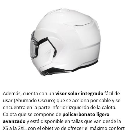
Además, cuenta con un
visor solar integrado
fácil de
usar (Ahumado Oscuro) que se acciona por cable y se
encuentra en la parte inferior izquierda de la calota.
Calota que se compone de
policarbonato ligero
avanzado
y está disponible en tallas que van desde la
XS a la 2XL, con el objetivo de ofrecer el máximo confort