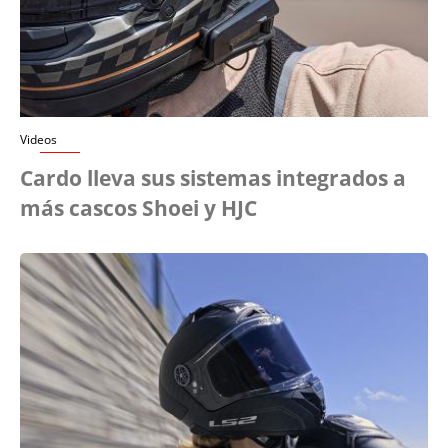
Videos
Cardo lleva sus sistemas integrados a
más cascos Shoei y HJC