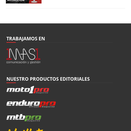
TRABAJAMOS EN
NUESTRO PRODUCTOS EDITORIALES