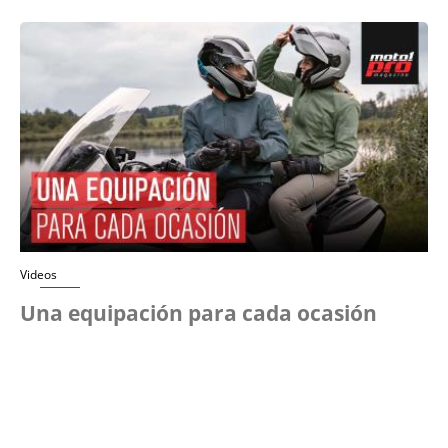
Videos
Una equipación para cada ocasión