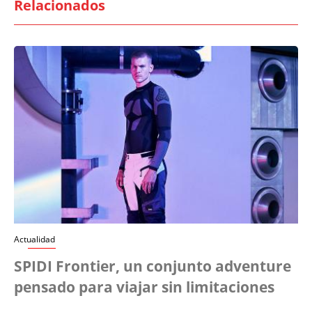
Relacionados
Actualidad
SPIDI Frontier, un conjunto adventure
pensado para viajar sin limitaciones