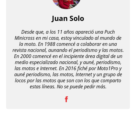
Juan Solo
Desde que, a los 11 años apareció una Puch
Minicross en mi casa, estoy vinculado al mundo de
la moto. En 1988 comencé a colaborar en una
revista nacional, aunando el periodismo y las motos.
En 2000 comencé en el incipiente área digital de un
medio especializado nacional, y auné, periodismo,
las motos e Internet. En 2016 fiché por Moto1Pro y
auné periodismo, las motos, Internet y un grupo de
locos por las motos que son con los que comparto
estas líneas. No se puede pedir más.