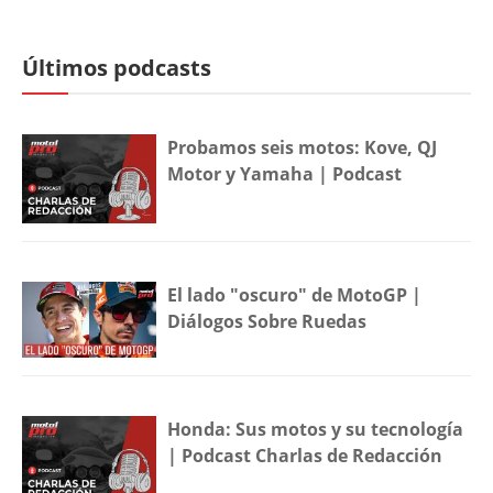
Últimos podcasts
Probamos seis motos: Kove, QJ
Motor y Yamaha | Podcast
El lado "oscuro" de MotoGP |
Diálogos Sobre Ruedas
Honda: Sus motos y su tecnología
| Podcast Charlas de Redacción