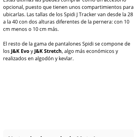
opcional, puesto que tienen unos compartimientos para
ubicarlas. Las tallas de los Spidi J Tracker van desde la 28
a la 40 con dos alturas diferentes de la pernera: con 10
cm menos o 10 cm más.
El resto de la gama de pantalones Spidi se compone de
los
J&K Evo
y
J&K Stretch
, algo más económicos y
realizados en algodón y kevlar.