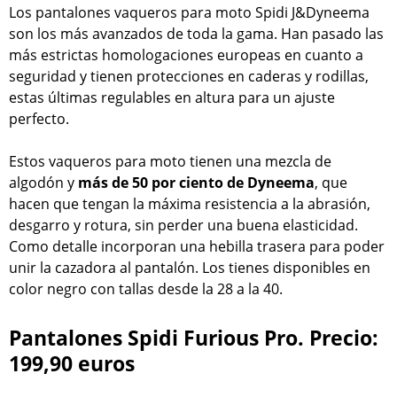
Los pantalones vaqueros para moto Spidi J&Dyneema
son los más avanzados de toda la gama. Han pasado las
más estrictas homologaciones europeas en cuanto a
seguridad y tienen protecciones en caderas y rodillas,
estas últimas regulables en altura para un ajuste
perfecto.
Estos vaqueros para moto tienen una mezcla de
algodón y
más de 50 por ciento de Dyneema
, que
hacen que tengan la máxima resistencia a la abrasión,
desgarro y rotura, sin perder una buena elasticidad.
Como detalle incorporan una hebilla trasera para poder
unir la cazadora al pantalón. Los tienes disponibles en
color negro con tallas desde la 28 a la 40.
Pantalones Spidi Furious Pro. Precio:
199,90 euros