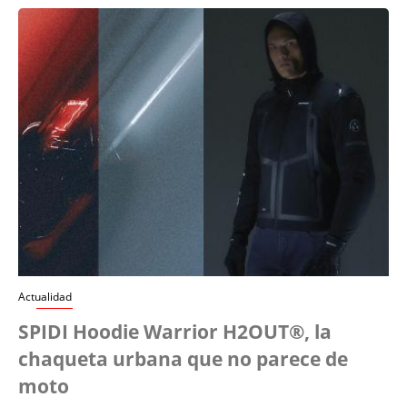
Actualidad
SPIDI Hoodie Warrior H2OUT®, la
chaqueta urbana que no parece de
moto