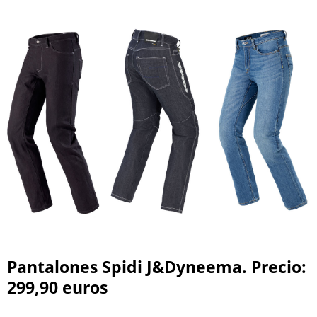
Pantalones Spidi J&Dyneema. Precio:
299,90 euros