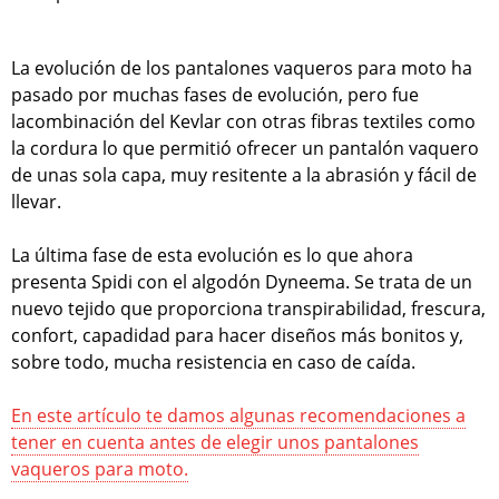
La evolución de los pantalones vaqueros para moto ha
pasado por muchas fases de evolución, pero fue
lacombinación del Kevlar con otras fibras textiles como
la cordura lo que permitió ofrecer un pantalón vaquero
de unas sola capa, muy resitente a la abrasión y fácil de
llevar.
La última fase de esta evolución es lo que ahora
presenta Spidi con el algodón Dyneema. Se trata de un
nuevo tejido que proporciona transpirabilidad, frescura,
confort, capadidad para hacer diseños más bonitos y,
sobre todo, mucha resistencia en caso de caída.
En este artículo te damos algunas recomendaciones a
tener en cuenta antes de elegir unos pantalones
vaqueros para moto.