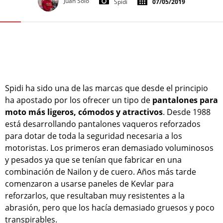
Juan Solo
Spidi
07/05/2019
Spidi ha sido una de las marcas que desde el principio
ha apostado por los ofrecer un tipo de
pantalones para
moto más ligeros, cómodos y atractivos
. Desde 1988
está desarrollando pantalones vaqueros reforzados
para dotar de toda la seguridad necesaria a los
motoristas. Los primeros eran demasiado voluminosos
y pesados ya que se tenían que fabricar en una
combinación de Nailon y de cuero. Años más tarde
comenzaron a usarse paneles de Kevlar para
reforzarlos, que resultaban muy resistentes a la
abrasión, pero que los hacía demasiado gruesos y poco
transpirables.