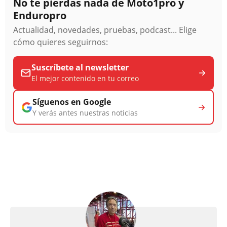
No te pierdas nada de Moto1pro y
Enduropro
Actualidad, novedades, pruebas, podcast... Elige
cómo quieres seguirnos:
Suscríbete al newsletter
El mejor contenido en tu correo
Síguenos en Google
Y verás antes nuestras noticias