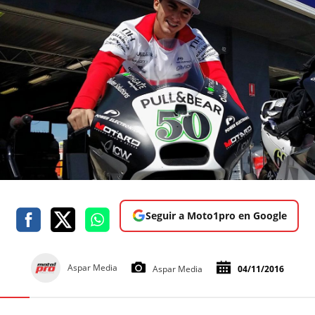
Seguir a Moto1pro en Google
Aspar Media
Aspar Media
04/11/2016