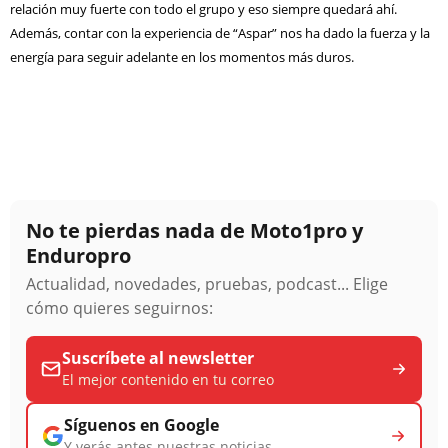
relación muy fuerte con todo el grupo y eso siempre quedará ahí.
Además, contar con la experiencia de “Aspar” nos ha dado la fuerza y la
energía para seguir adelante en los momentos más duros.
No te pierdas nada de Moto1pro y
Enduropro
Actualidad, novedades, pruebas, podcast... Elige
cómo quieres seguirnos:
Suscríbete al newsletter
El mejor contenido en tu correo
Síguenos en Google
Y verás antes nuestras noticias