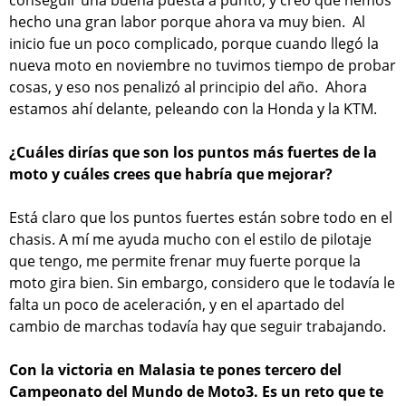
hecho una gran labor porque ahora va muy bien. Al
inicio fue un poco complicado, porque cuando llegó la
nueva moto en noviembre no tuvimos tiempo de probar
cosas, y eso nos penalizó al principio del año. Ahora
estamos ahí delante, peleando con la Honda y la KTM.
¿Cuáles dirías que son los puntos más fuertes de la
moto y cuáles crees que habría que mejorar?
Está claro que los puntos fuertes están sobre todo en el
chasis. A mí me ayuda mucho con el estilo de pilotaje
que tengo, me permite frenar muy fuerte porque la
moto gira bien. Sin embargo, considero que le todavía le
falta un poco de aceleración, y en el apartado del
cambio de marchas todavía hay que seguir trabajando.
Con la victoria en Malasia te pones tercero del
Campeonato del Mundo de Moto3. Es un reto que te