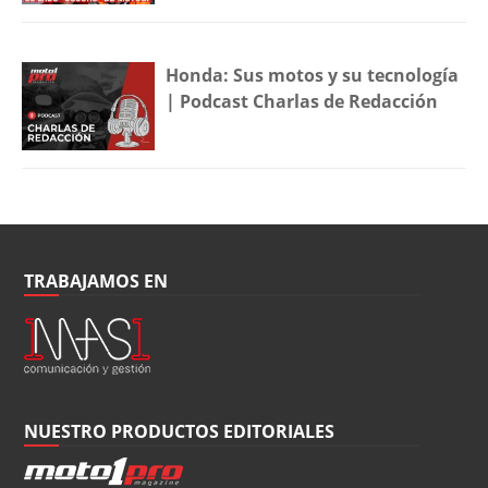
Honda: Sus motos y su tecnología
| Podcast Charlas de Redacción
TRABAJAMOS EN
NUESTRO PRODUCTOS EDITORIALES