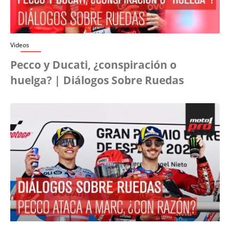
Videos
Pecco y Ducati, ¿conspiración o
huelga? | Diálogos Sobre Ruedas