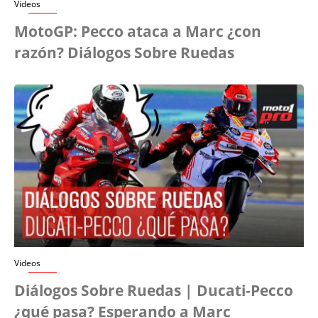
Videos
MotoGP: Pecco ataca a Marc ¿con
razón? Diálogos Sobre Ruedas
Videos
Diálogos Sobre Ruedas | Ducati-Pecco
¿qué pasa? Esperando a Marc