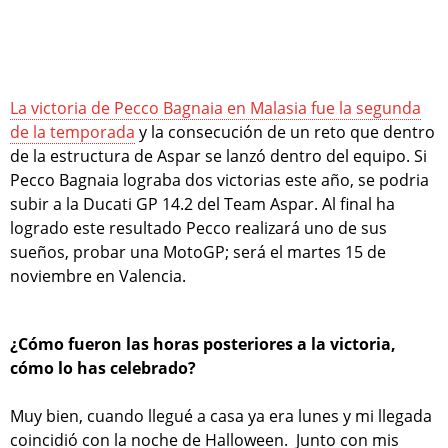
La victoria de Pecco Bagnaia en Malasia fue la segunda
de la temporada
y la consecución de un reto que dentro
de la estructura de Aspar se lanzó dentro del equipo. Si
Pecco Bagnaia lograba dos victorias este año, se podria
subir a la Ducati GP 14.2 del Team Aspar. Al final ha
logrado este resultado Pecco realizará uno de sus
sueños, probar una MotoGP; será el martes 15 de
noviembre en Valencia.
¿Cómo fueron las horas posteriores a la victoria,
cómo lo has celebrado?
Muy bien, cuando llegué a casa ya era lunes y mi llegada
coincidió con la noche de Halloween. Junto con mis