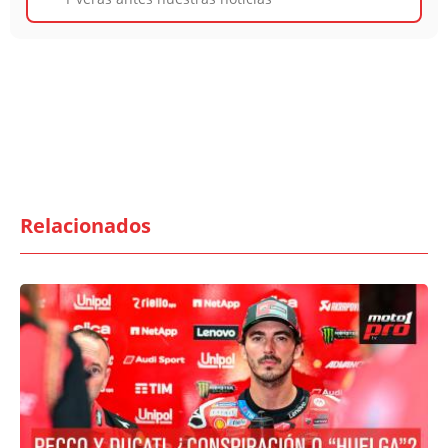
Relacionados