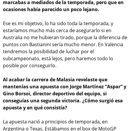
marcabas a mediados de la temporada, pero que en
ocasiones había parecido un poco lejano.
Ese es mi objetivo, lo ha sido toda la temporada, y
estaríamos mucho más cerca de asegurarlo si en
Australia no me hubieran tirado, porque la diferencia de
puntos con Bastianini sería mucho menor. En Valencia
tendremos la posibilidad de luchar por el
subcampeonato, está lejos, pero haremos todo lo
posible por conseguirlo.
Al acabar la carrera de Malasia revelaste que
mantenías una apuesta con Jorge Martínez “Aspar” y
Gino Borsoi, director deportivo del equipo, si
conseguías una segunda victoria. ¿Cómo surgió esa
apuesta y en qué consistía?
La apuesta nació a principios de temporada, en
Argentina o Texas. Estábamos en el box de MotoGP