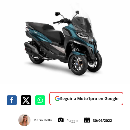
Seguir a Moto1pro en Google
María Bello
Piaggio
30/06/2022