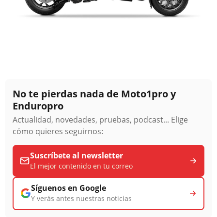
No te pierdas nada de Moto1pro y
Enduropro
Actualidad, novedades, pruebas, podcast... Elige
cómo quieres seguirnos:
Suscríbete al newsletter
El mejor contenido en tu correo
Síguenos en Google
Y verás antes nuestras noticias