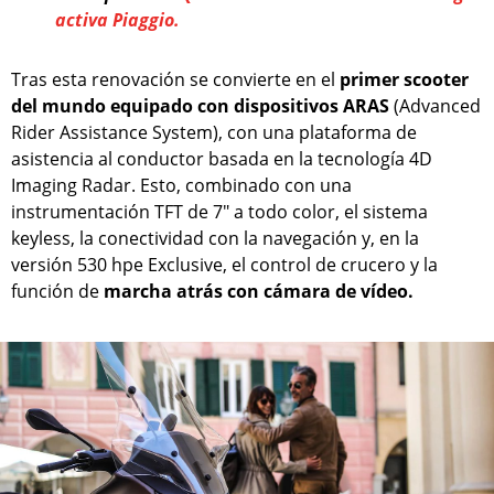
activa Piaggio.
Tras esta renovación se convierte en el
primer scooter
del mundo equipado con dispositivos ARAS
(Advanced
Rider Assistance System), con una plataforma de
asistencia al conductor basada en la tecnología 4D
Imaging Radar. Esto, combinado con una
instrumentación TFT de 7" a todo color, el sistema
keyless, la conectividad con la navegación y, en la
versión 530 hpe Exclusive, el control de crucero y la
función de
marcha atrás con cámara de vídeo.