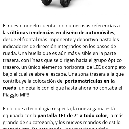
El nuevo modelo cuenta con numerosas referencias a
las
últimas tendencias en diseño de automóviles
,
desde el frontal más imponente y deportivo hasta los
indicadores de dirección integrados en los pasos de
rueda. Una huella que es aún más visible en la parte
trasera, con líneas que se dirigen hacia el grupo óptico
trasero, un único elemento horizontal de LEDs completo
bajo el cual se abre el escape. Una zona trasera a la que
contribuye la colocación del
portamatrículas en la
rueda
, un detalle con el que hasta ahora no contaba el
Piaggio MP3.
En lo que a tecnología respecta, la nueva gama está
equipada conla
pantalla TFT de 7" a todo color
, la más
grande de su categoría, y los nuevos mandos de estilo