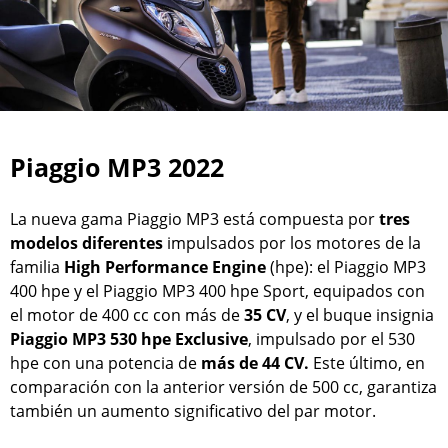
Piaggio MP3 2022
La nueva gama Piaggio MP3 está compuesta por
tres
modelos diferentes
impulsados por los motores de la
familia
High Performance Engine
(hpe): el Piaggio MP3
400 hpe y el Piaggio MP3 400 hpe Sport, equipados con
el motor de 400 cc con más de
35 CV
, y el buque insignia
Piaggio MP3 530 hpe Exclusive
, impulsado por el 530
hpe con una potencia de
más de 44 CV.
Este último, en
comparación con la anterior versión de 500 cc, garantiza
también un aumento significativo del par motor.