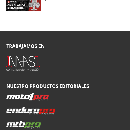
TRABAJAMOS EN
NUESTRO PRODUCTOS EDITORIALES