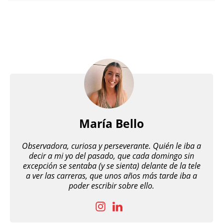
María Bello
Observadora, curiosa y perseverante. Quién le iba a
decir a mi yo del pasado, que cada domingo sin
excepción se sentaba (y se sienta) delante de la tele
a ver las carreras, que unos años más tarde iba a
poder escribir sobre ello.