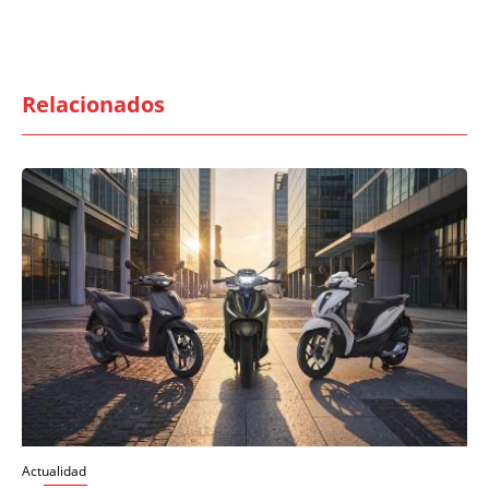
Relacionados
Actualidad