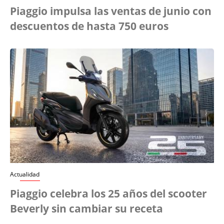
Piaggio impulsa las ventas de junio con
descuentos de hasta 750 euros
Actualidad
Piaggio celebra los 25 años del scooter
Beverly sin cambiar su receta