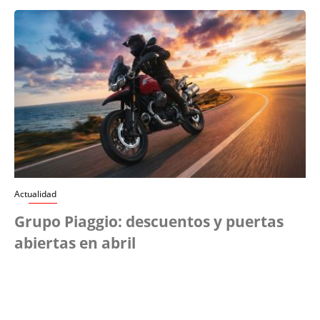
Actualidad
Grupo Piaggio: descuentos y puertas
abiertas en abril