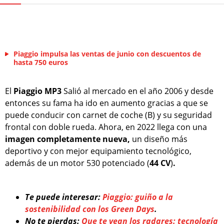
Piaggio impulsa las ventas de junio con descuentos de
hasta 750 euros
El
Piaggio MP3
Salió al mercado en el año 2006 y desde
entonces su fama ha ido en aumento gracias a que se
puede conducir con carnet de coche (B) y su seguridad
frontal con doble rueda. Ahora, en 2022 llega con una
imagen completamente nueva,
un diseño más
deportivo y con mejor equipamiento tecnológico,
además de un motor 530 potenciado (
44 CV
)
.
Te puede interesar:
Piaggio: guiño a la
sostenibilidad con los Green Days
.
No te pierdas:
Que te vean los radares: tecnología