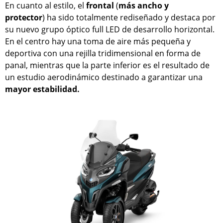
En cuanto al estilo, el
frontal
(
más ancho y
protector
) ha sido totalmente rediseñado y destaca por
su nuevo grupo óptico full LED de desarrollo horizontal.
En el centro hay una toma de aire más pequeña y
deportiva con una rejilla tridimensional en forma de
panal, mientras que la parte inferior es el resultado de
un estudio aerodinámico destinado a garantizar una
mayor estabilidad.