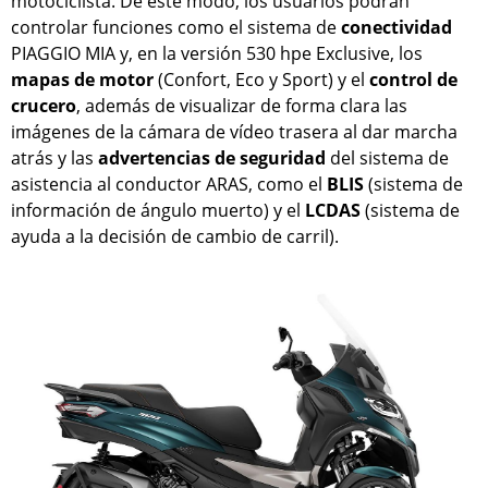
motociclista. De este modo, los usuarios podrán
controlar funciones como el sistema de
conectividad
PIAGGIO MIA y, en la versión 530 hpe Exclusive, los
mapas de motor
(Confort, Eco y Sport) y el
control de
crucero
, además de visualizar de forma clara las
imágenes de la cámara de vídeo trasera al dar marcha
atrás y las
advertencias de seguridad
del sistema de
asistencia al conductor ARAS, como el
BLIS
(sistema de
información de ángulo muerto) y el
LCDAS
(sistema de
ayuda a la decisión de cambio de carril).