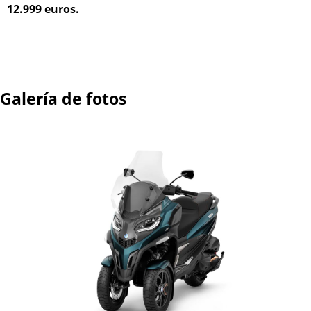
12.999 euros.
Galería de fotos