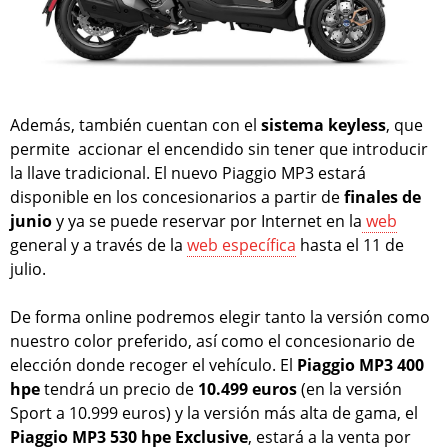
Además, también cuentan con el
sistema keyless
, que
permite accionar el encendido sin tener que introducir
la llave tradicional. El nuevo Piaggio MP3 estará
disponible en los concesionarios a partir de
finales de
junio
y ya se puede reservar por Internet en la
web
general y a través de la
web específica
hasta el 11 de
julio.
De forma online podremos elegir tanto la versión como
nuestro color preferido, así como el concesionario de
elección donde recoger el vehículo. El
Piaggio MP3 400
hpe
tendrá un precio de
10.499 euros
(en la versión
Sport a 10.999 euros) y la versión más alta de gama, el
Piaggio MP3 530 hpe Exclusive
, estará a la venta por