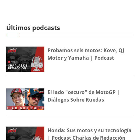
Últimos podcasts
Probamos seis motos: Kove, QJ
Motor y Yamaha | Podcast
El lado "oscuro" de MotoGP |
Diálogos Sobre Ruedas
Honda: Sus motos y su tecnología
| Podcast Charlas de Redacción