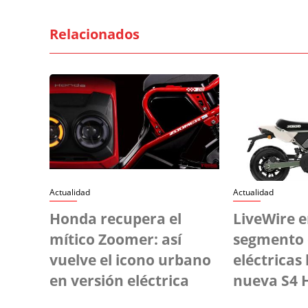
Relacionados
Actualidad
Actualidad
Honda recupera el
LiveWire e
mítico Zoomer: así
segmento 
vuelve el icono urbano
eléctricas 
en versión eléctrica
nueva S4 