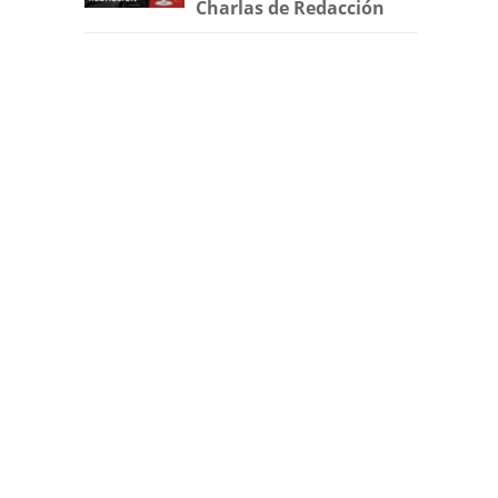
Charlas de Redacción