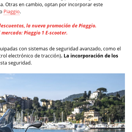
da. Otras en cambio, optan por incorporar este
do
Piaggio
.
descuentos, la nueva promoción de Piaggio.
 mercado: Piaggio 1 E-scooter.
equipadas con sistemas de seguridad avanzado, como el
rol electrónico de tracción)
. La incorporación de los
sta seguridad.