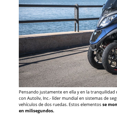
Pensando justamente en ella y en la tranquilidad
con Autoliv, Inc.- líder mundial en sistemas de se
vehículos de dos ruedas. Estos elementos
se mont
en milisegundos.