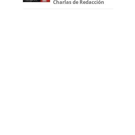
Charlas de Redacción