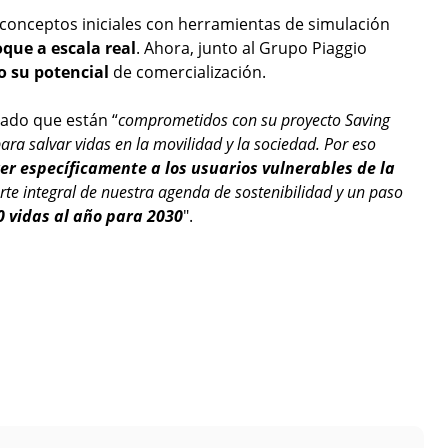
 conceptos iniciales con herramientas de simulación
que a escala real
. Ahora, junto al Grupo Piaggio
o su potencial
de comercialización.
cado que están “
comprometidos con su proyecto Saving
ara salvar vidas en la movilidad y la sociedad. Por eso
er específicamente a los usuarios vulnerables de la
arte integral de nuestra agenda de sostenibilidad y un paso
0 vidas al año para 2030
".