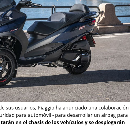
 de sus usuarios, Piaggio ha anunciado una colaboración
guridad para automóvil - para desarrollar un airbag para
arán en el chasis de los vehículos y se desplegarán