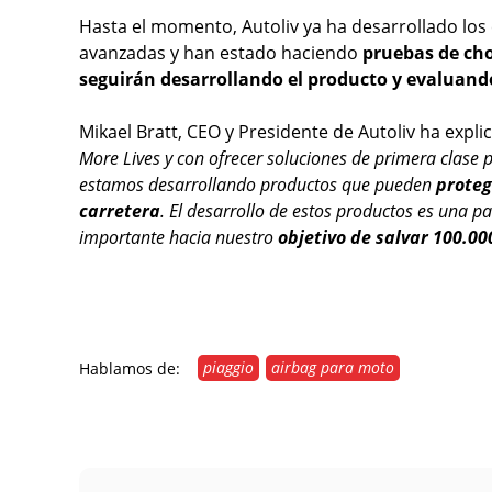
Hasta el momento, Autoliv ya ha desarrollado los
avanzadas y han estado haciendo
pruebas de cho
seguirán desarrollando el producto y evaluand
Mikael Bratt, CEO y Presidente de Autoliv ha expli
More Lives y con ofrecer soluciones de primera clase p
estamos desarrollando productos que pueden
proteg
carretera
. El desarrollo de estos productos es una p
importante hacia nuestro
objetivo de salvar 100.00
piaggio
airbag para moto
Hablamos de: