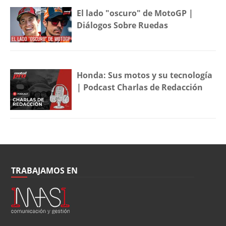
El lado "oscuro" de MotoGP |
Diálogos Sobre Ruedas
Honda: Sus motos y su tecnología
| Podcast Charlas de Redacción
TRABAJAMOS EN