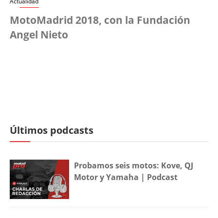
Actualidad
MotoMadrid 2018, con la Fundación
Angel Nieto
Últimos podcasts
Probamos seis motos: Kove, QJ
Motor y Yamaha | Podcast