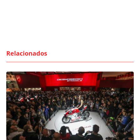
Relacionados