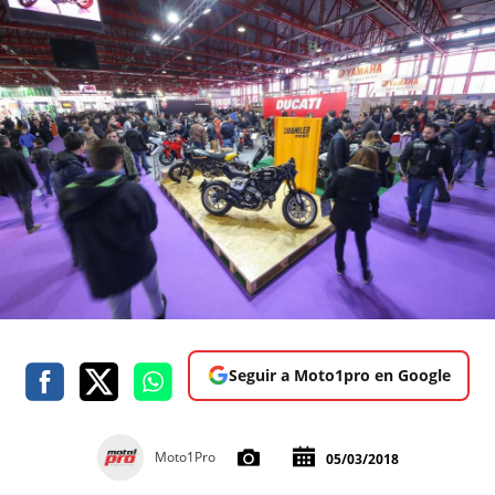
Seguir a Moto1pro en Google
Moto1Pro
05/03/2018