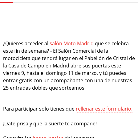
¿Quieres acceder al
salón Moto Madrid
que se celebra
este fin de semana? - El Salón Comercial de la
motocicleta que tendrá lugar en el Pabellón de Cristal de
la Casa de Campo en Madrid abre sus puertas este
viernes 9, hasta el domingo 11 de marzo, y tú puedes
entrar gratis con un acompañante con una de nuestras
25 entradas dobles que sorteamos.
Para participar solo tienes que
rellenar este formulario.
¡Date prisa y que la suerte te acompañe!