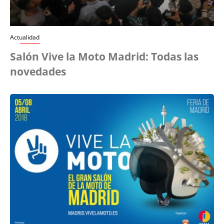
Actualidad
Salón Vive la Moto Madrid: Todas las
novedades