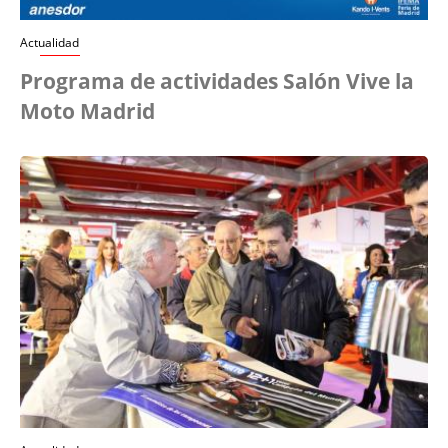
Actualidad
Programa de actividades Salón Vive la
Moto Madrid