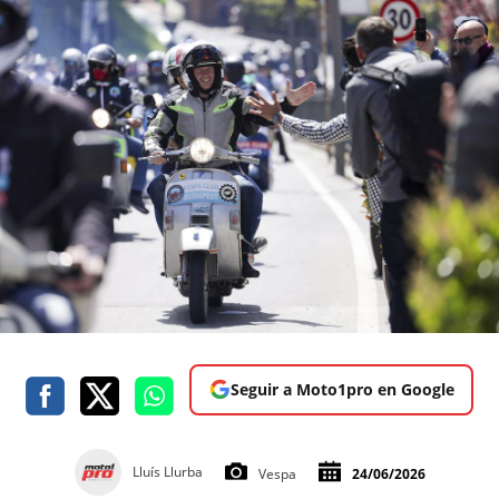
Seguir a Moto1pro en Google
Lluís Llurba
Vespa
24/06/2026