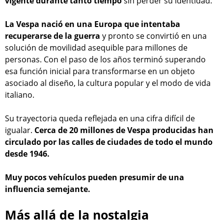
vigente durante tanto tiempo
sin perder su identidad.
La Vespa nació en una Europa que intentaba
recuperarse de la guerra
y pronto se convirtió en una
solución de movilidad asequible para millones de
personas. Con el paso de los años terminó superando
esa función inicial para transformarse en un objeto
asociado al diseño, la cultura popular y el modo de vida
italiano.
Su trayectoria queda reflejada en una cifra difícil de
igualar.
Cerca de 20 millones de Vespa producidas han
circulado por las calles de ciudades de todo el mundo
desde 1946.
Muy pocos vehículos pueden presumir de una
influencia semejante.
Más allá de la nostalgia