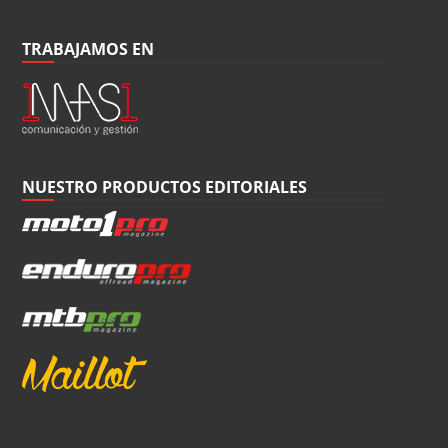
TRABAJAMOS EN
NUESTRO PRODUCTOS EDITORIALES