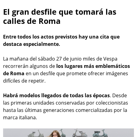
El gran desfile que tomará las
calles de Roma
Entre todos los actos previstos hay una cita que
destaca especialmente.
La mañana del sábado 27 de junio miles de Vespa
recorrerán algunos de
los lugares más emblemáticos
de Roma
en un desfile que promete ofrecer imágenes
difíciles de repetir.
Habrá modelos llegados de todas las épocas
. Desde
las primeras unidades conservadas por coleccionistas
hasta las últimas generaciones comercializadas por la
marca italiana.