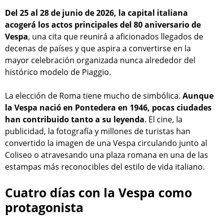
Del 25 al 28 de junio de 2026, la capital italiana
acogerá los actos principales del 80 aniversario de
Vespa
, una cita que reunirá a aficionados llegados de
decenas de países y que aspira a convertirse en la
mayor celebración organizada nunca alrededor del
histórico modelo de Piaggio.
La elección de Roma tiene mucho de simbólica.
Aunque
la Vespa nació en Pontedera en 1946, pocas ciudades
han contribuido tanto a su leyenda
. El cine, la
publicidad, la fotografía y millones de turistas han
convertido la imagen de una Vespa circulando junto al
Coliseo o atravesando una plaza romana en una de las
estampas más reconocibles del estilo de vida italiano.
Cuatro días con la Vespa como
protagonista