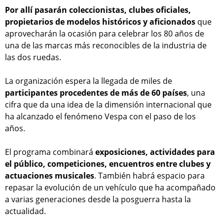
Por allí pasarán coleccionistas, clubes oficiales,
propietarios de modelos históricos y aficionados
que
aprovecharán la ocasión para celebrar los 80 años de
una de las marcas más reconocibles de la industria de
las dos ruedas.
La organización espera la llegada de miles de
participantes procedentes de más de 60 países
, una
cifra que da una idea de la dimensión internacional que
ha alcanzado el fenómeno Vespa con el paso de los
años.
El programa combinará
exposiciones, actividades para
el público, competiciones, encuentros entre clubes y
actuaciones musicales
. También habrá espacio para
repasar la evolución de un vehículo que ha acompañado
a varias generaciones desde la posguerra hasta la
actualidad.