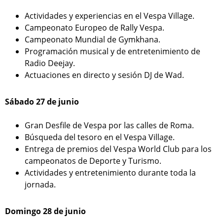
Actividades y experiencias en el Vespa Village.
Campeonato Europeo de Rally Vespa.
Campeonato Mundial de Gymkhana.
Programación musical y de entretenimiento de
Radio Deejay.
Actuaciones en directo y sesión DJ de Wad.
Sábado 27 de junio
Gran Desfile de Vespa por las calles de Roma.
Búsqueda del tesoro en el Vespa Village.
Entrega de premios del Vespa World Club para los
campeonatos de Deporte y Turismo.
Actividades y entretenimiento durante toda la
jornada.
Domingo 28 de junio