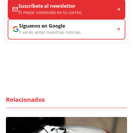
Suscríbete al newsletter
El mejor contenido en tu correo
Síguenos en Google
Y verás antes nuestras noticias
Relacionados