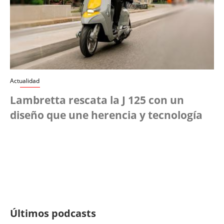
Actualidad
Lambretta rescata la J 125 con un
diseño que une herencia y tecnología
Últimos podcasts