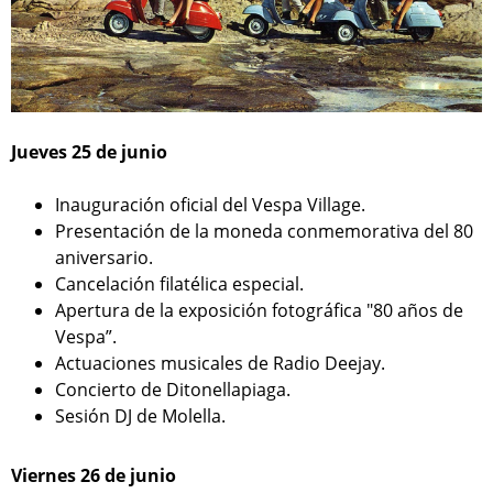
Jueves 25 de junio
Inauguración oficial del Vespa Village.
Presentación de la moneda conmemorativa del 80
aniversario.
Cancelación filatélica especial.
Apertura de la exposición fotográfica "80 años de
Vespa”.
Actuaciones musicales de Radio Deejay.
Concierto de Ditonellapiaga.
Sesión DJ de Molella.
Viernes 26 de junio