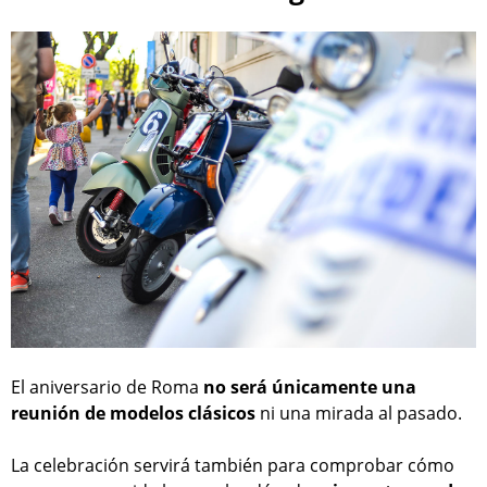
El aniversario de Roma
no será únicamente una
reunión de modelos clásicos
ni una mirada al pasado.
La celebración servirá también para comprobar cómo