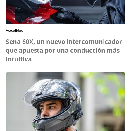
Actualidad
Sena 60X, un nuevo intercomunicador
que apuesta por una conducción más
intuitiva