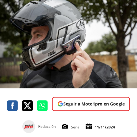
Seguir a Moto1pro en Google
Redacción
Sena
11/11/2024