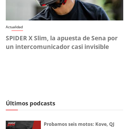
Actualidad
SPIDER X Slim, la apuesta de Sena por
un intercomunicador casi invisible
Últimos podcasts
Probamos seis motos: Kove, QJ