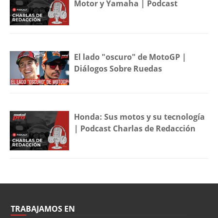
Motor y Yamaha | Podcast
El lado "oscuro" de MotoGP |
Diálogos Sobre Ruedas
Honda: Sus motos y su tecnología
| Podcast Charlas de Redacción
TRABAJAMOS EN