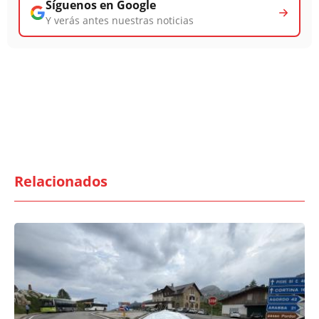
Síguenos en Google
Y verás antes nuestras noticias
Relacionados