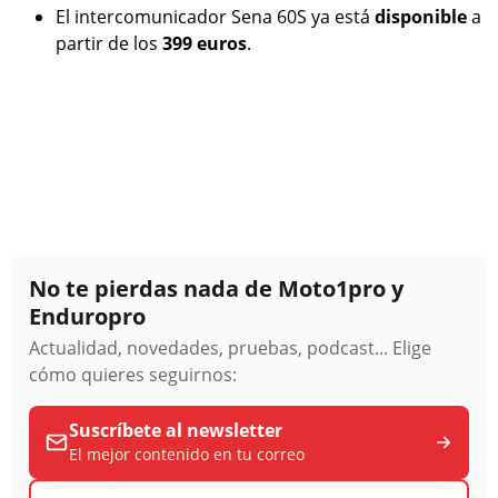
El intercomunicador Sena 60S ya está
disponible
a
partir de los
399 euros
.
No te pierdas nada de Moto1pro y
Enduropro
Actualidad, novedades, pruebas, podcast... Elige
cómo quieres seguirnos:
Suscríbete al newsletter
El mejor contenido en tu correo