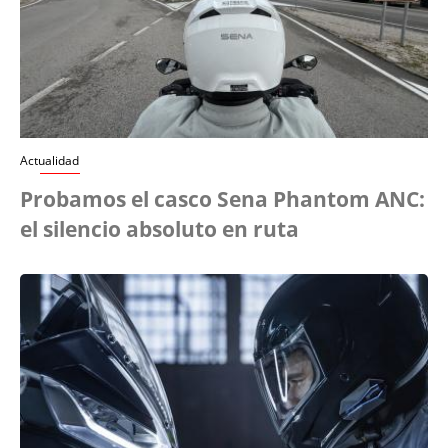
Actualidad
Probamos el casco Sena Phantom ANC:
el silencio absoluto en ruta