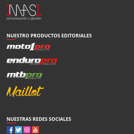
NUESTRO PRODUCTOS EDITORIALES
NUESTRAS REDES SOCIALES