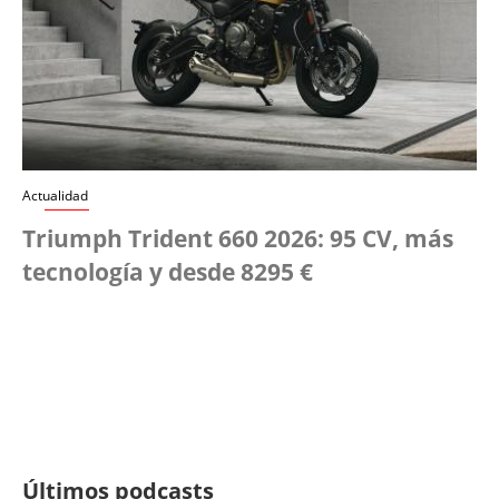
Actualidad
Triumph Trident 660 2026: 95 CV, más
tecnología y desde 8295 €
Últimos podcasts