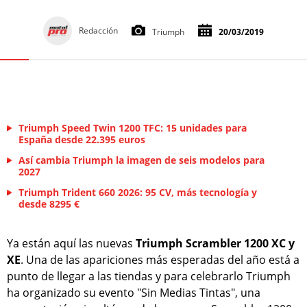
Redacción
Triumph
20/03/2019
Triumph Speed Twin 1200 TFC: 15 unidades para
España desde 22.395 euros
Así cambia Triumph la imagen de seis modelos para
2027
Triumph Trident 660 2026: 95 CV, más tecnología y
desde 8295 €
Ya están aquí las nuevas
Triumph Scrambler 1200 XC y
XE
. Una de las apariciones más esperadas del año está a
punto de llegar a las tiendas y para celebrarlo Triumph
ha organizado su evento "Sin Medias Tintas", una