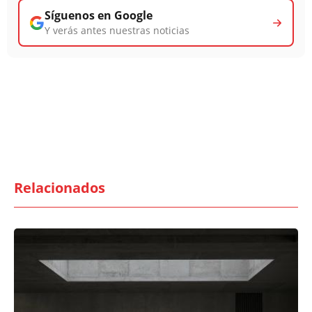
Síguenos en Google
Y verás antes nuestras noticias
Relacionados