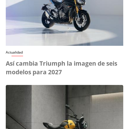
Actualidad
Así cambia Triumph la imagen de seis
modelos para 2027