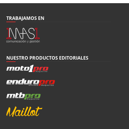
TRABAJAMOS EN
NUESTRO PRODUCTOS EDITORIALES