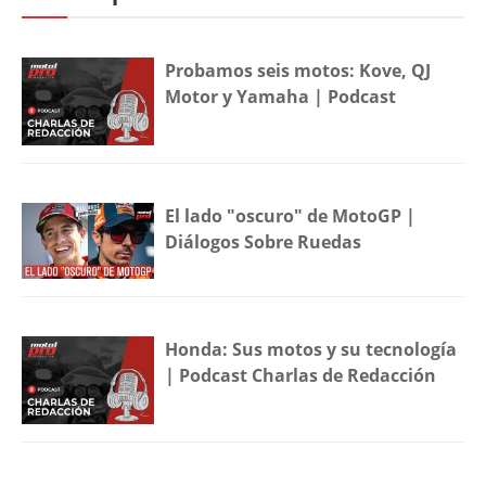
Probamos seis motos: Kove, QJ
Motor y Yamaha | Podcast
El lado "oscuro" de MotoGP |
Diálogos Sobre Ruedas
Honda: Sus motos y su tecnología
| Podcast Charlas de Redacción