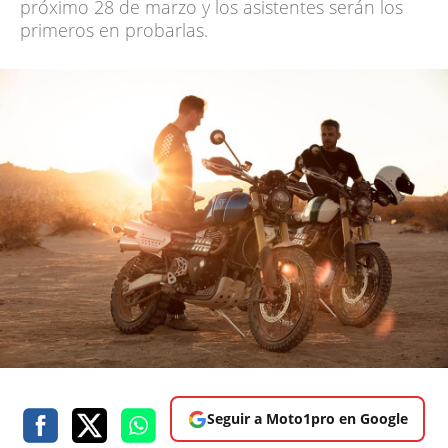
próximo 28 de marzo y los asistentes serán los
primeros en probarlas.
Seguir a Moto1pro en Google