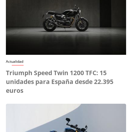
Actualidad
Triumph Speed Twin 1200 TFC: 15
unidades para España desde 22.395
euros