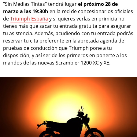
"Sin Medias Tintas" tendrá lugar
el próximo 28 de
marzo a las 19:30h
en la red de concesionarios oficiales
de
Triumph España
y si quieres verlas en primicia no
tienes más que sacar tu entrada gratuita para asegurar
tu asistencia. Además, acudiendo con tu entrada podrás
reservar tu cita preferente en la apretada agenda de
pruebas de conducción que Triumph pone a tu
disposición, y así ser de los primeros en ponerte a los
mandos de las nuevas Scrambler 1200 XC y XE.