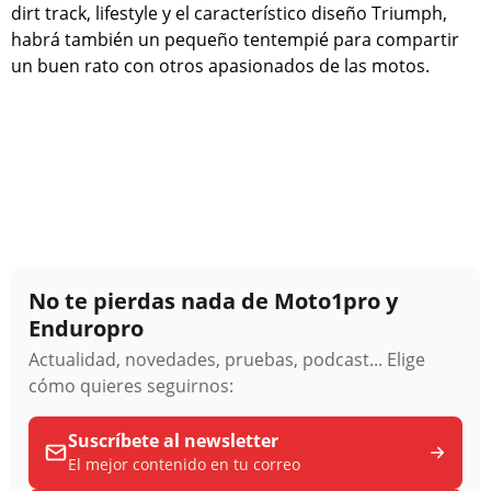
dirt track, lifestyle y el característico diseño Triumph,
habrá también un pequeño tentempié para compartir
un buen rato con otros apasionados de las motos.
No te pierdas nada de Moto1pro y
Enduropro
Actualidad, novedades, pruebas, podcast... Elige
cómo quieres seguirnos:
Suscríbete al newsletter
El mejor contenido en tu correo