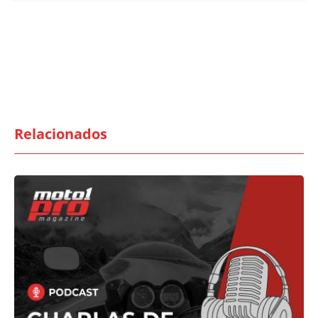
Relacionados