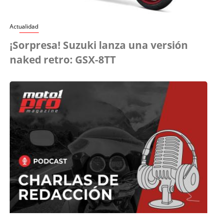
Actualidad
¡Sorpresa! Suzuki lanza una versión
naked retro: GSX-8TT