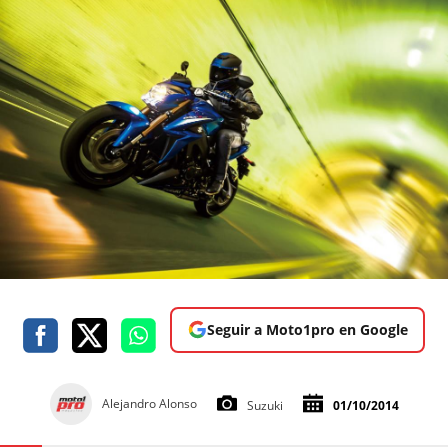
Seguir a Moto1pro en Google
Alejandro Alonso
Suzuki
01/10/2014