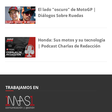
El lado "oscuro" de MotoGP |
Diálogos Sobre Ruedas
Honda: Sus motos y su tecnología
| Podcast Charlas de Redacción
TRABAJAMOS EN