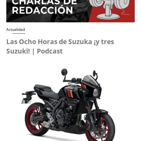
Actualidad
Las Ocho Horas de Suzuka ¡y tres
Suzuki! | Podcast