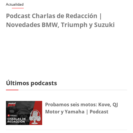
Actualidad
Podcast Charlas de Redacción |
Novedades BMW, Triumph y Suzuki
Últimos podcasts
Probamos seis motos: Kove, QJ
Motor y Yamaha | Podcast