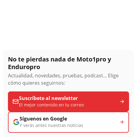
No te pierdas nada de Moto1pro y
Enduropro
Actualidad, novedades, pruebas, podcast... Elige
cómo quieres seguirnos:
Suscríbete al newsletter
El mejor contenido en tu correo
Síguenos en Google
Y verás antes nuestras noticias