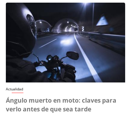
Actualidad
Ángulo muerto en moto: claves para
verlo antes de que sea tarde