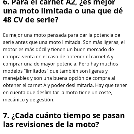
6. Para el carnet A2, ¿es mejor
una moto limitada o una que dé
48 CV de serie?
Es mejor una moto pensada para dar la potencia de
serie antes que una moto limitada. Son más ligeras, el
motor es más dócil y tienen un buen mercado de
compra-venta en el caso de obtener el carnet A y
comprar una de mayor potencia. Pero hay muchos
modelos “limitados” que también son ligeras y
manejables y son una buena opción de compra al
obtener el carnet A y poder deslimitarla. Hay que tener
en cuenta que deslimitar la moto tiene un coste,
mecánico y de gestión.
7. ¿Cada cuánto tiempo se pasan
las revisiones de la moto?