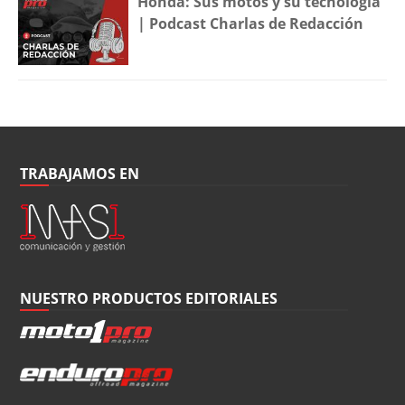
Honda: Sus motos y su tecnología
| Podcast Charlas de Redacción
TRABAJAMOS EN
NUESTRO PRODUCTOS EDITORIALES