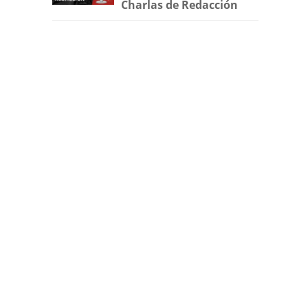
Charlas de Redacción