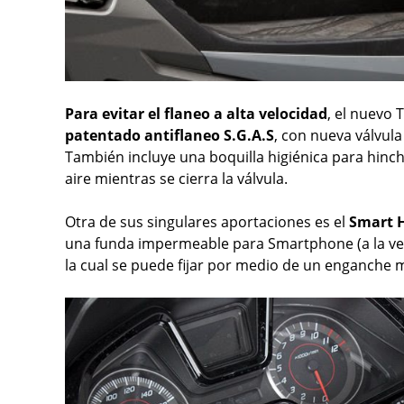
Para evitar el flaneo a alta velocidad
, el nuevo
patentado antiflaneo S.G.A.S
, con nueva válvul
También incluye una boquilla higiénica para hinch
aire mientras se cierra la válvula.
Otra de sus singulares aportaciones es el
Smart 
una funda impermeable para Smartphone (a la vent
la cual se puede fijar por medio de un enganche 