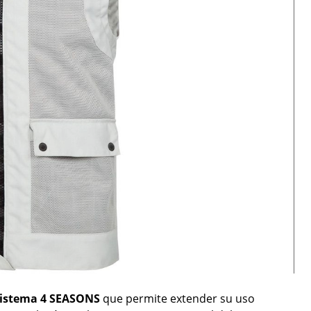
istema 4 SEASONS
que permite extender su uso