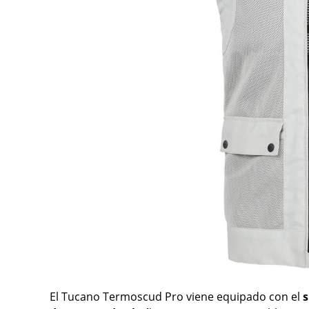
El Tucano Termoscud Pro viene equipado con el
s