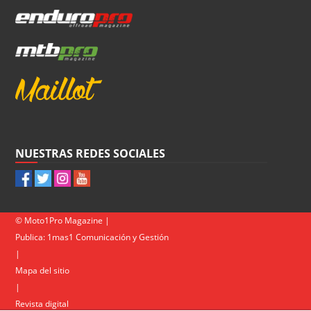
NUESTRAS REDES SOCIALES
© Moto1Pro Magazine |
Publica:
1mas1 Comunicación y Gestión
|
Mapa del sitio
|
Revista digital