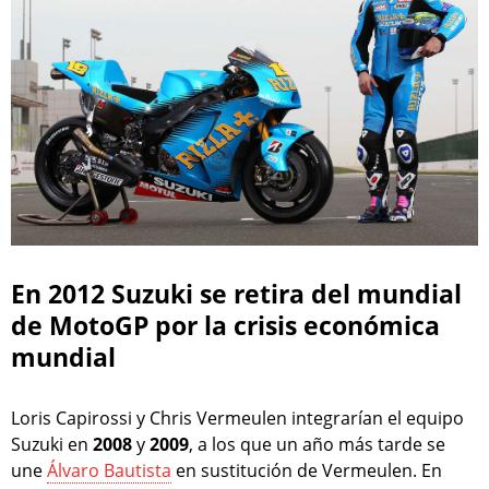
En 2012 Suzuki se retira del mundial
de MotoGP por la crisis económica
mundial
Loris Capirossi y Chris Vermeulen integrarían el equipo
Suzuki en
2008
y
2009
, a los que un año más tarde se
une
Álvaro Bautista
en sustitución de Vermeulen. En