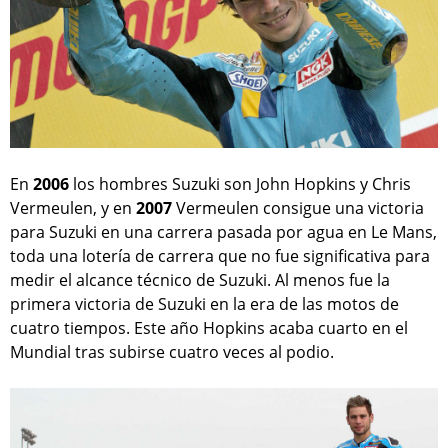
En
2006
los hombres Suzuki son John Hopkins y Chris
Vermeulen, y en
2007
Vermeulen consigue una victoria
para Suzuki en una carrera pasada por agua en Le Mans,
toda una lotería de carrera que no fue significativa para
medir el alcance técnico de Suzuki. Al menos fue la
primera victoria de Suzuki en la era de las motos de
cuatro tiempos. Este año Hopkins acaba cuarto en el
Mundial tras subirse cuatro veces al podio.