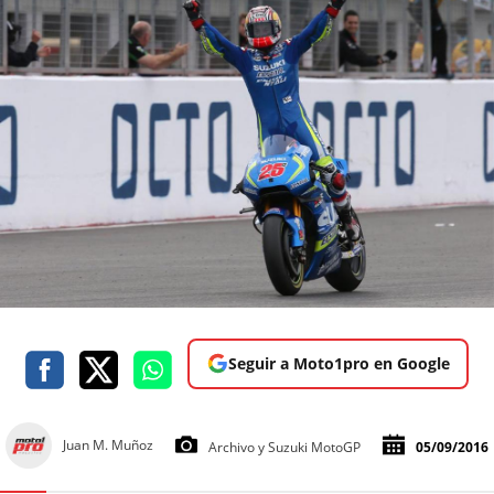
Seguir a Moto1pro en Google
Juan M. Muñoz
Archivo y Suzuki MotoGP
05/09/2016