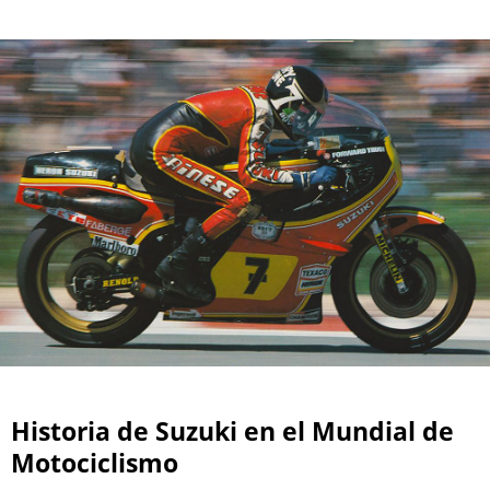
Historia de Suzuki en el Mundial de
Motociclismo