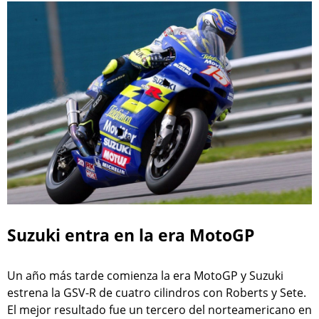
Suzuki entra en la era MotoGP
Un año más tarde comienza la era MotoGP y Suzuki
estrena la GSV-R de cuatro cilindros con Roberts y Sete.
El mejor resultado fue un tercero del norteamericano en