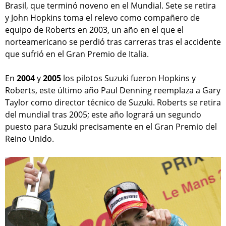
Brasil, que terminó noveno en el Mundial. Sete se retira
y John Hopkins toma el relevo como compañero de
equipo de Roberts en 2003, un año en el que el
norteamericano se perdió tras carreras tras el accidente
que sufrió en el Gran Premio de Italia.
En
2004
y
2005
los pilotos Suzuki fueron Hopkins y
Roberts, este último año Paul Denning reemplaza a Gary
Taylor como director técnico de Suzuki. Roberts se retira
del mundial tras 2005; este año logrará un segundo
puesto para Suzuki precisamente en el Gran Premio del
Reino Unido.