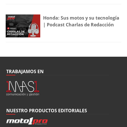
Honda: Sus motos y su tecnología
| Podcast Charlas de Redacción
TRABAJAMOS EN
NUESTRO PRODUCTOS EDITORIALES