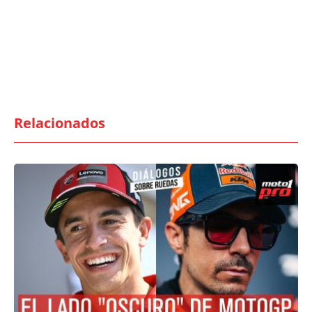
Relacionados