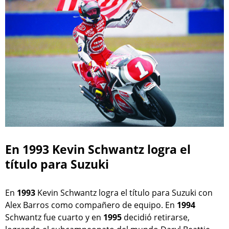
En 1993 Kevin Schwantz logra el
título para Suzuki
En
1993
Kevin Schwantz logra el título para Suzuki con
Alex Barros como compañero de equipo. En
1994
Schwantz fue cuarto y en
1995
decidió retirarse,