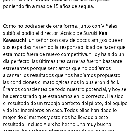
poniendo fin a más de 15 años de sequía.
Como no podía ser de otra forma, junto con Viñales
subió al podio el director técnico de Suzuki
Ken
Kawauchi
, un señor con cara de pocos amigos que en
sus espaldas ha tenido la responsabilidad de hacer que
esta moto fuera de nuevo competitiva. “Hoy ha sido un
día perfecto, las últimas tres carreras fueron bastante
estresantes porque sentíamos que no podíamos
alcanzar los resultados que nos habíamos propuesto,
las condiciones climatológicas nos lo pusieron difícil.
Éramos conscientes de todo nuestro potencial, y hoy se
ha demostrado que estábamos en lo correcto. Ha sido
el resultado de un trabajo perfecto del piloto, del equipo
y de los ingenieros en casa. Todos ellos han dado lo
mejor de sí mismos y esto nos ha llevado a este
resultado. Incluso Aleix ha hecho una muy buena