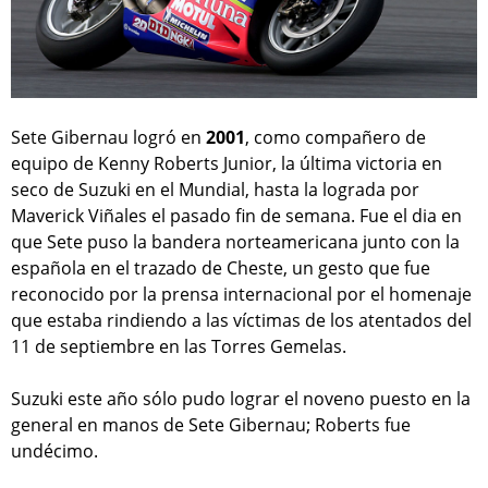
Sete Gibernau logró en
2001
, como compañero de
equipo de Kenny Roberts Junior, la última victoria en
seco de Suzuki en el Mundial, hasta la lograda por
Maverick Viñales el pasado fin de semana. Fue el dia en
que Sete puso la bandera norteamericana junto con la
española en el trazado de Cheste, un gesto que fue
reconocido por la prensa internacional por el homenaje
que estaba rindiendo a las víctimas de los atentados del
11 de septiembre en las Torres Gemelas.
Suzuki este año sólo pudo lograr el noveno puesto en la
general en manos de Sete Gibernau; Roberts fue
undécimo.