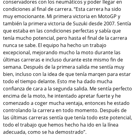
conservadores con los neumáticos y poder llegar en
condiciones al final de carrera. “Esta carrera ha sido
muy emocionante. Mi primera victoria en MotoGP y
también la primera victoria de Suzuki desde 2007. Sentía
que estaba en las condiciones perfectas y sabía que
tenía mucho potencial, pero hasta el final de la carrera
nunca se sabe. El equipo ha hecho un trabajo
excepcional, mejorando mucho la moto durante las
últimas carreras e incluso durante este mismo fin de
semana. Después de la primera salida me sentía muy
bien, incluso con la idea de que tenía marqen para estar
todo el tiempo delante. Esto me ha dado mucha
confianza de cara a la segunda salida. Me sentía perfecto
encima de la moto, he intentado apretar fuerte y he
comenzado a coger mucha ventaja, entonces he estado
controlando la carrera en todo momento. Después de
las últimas carreras sentía que tenía todo este potencial,
todo el trabajo que hemos hecho ha ido en la línea
adecuada, como se ha demostrado”.