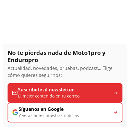
No te pierdas nada de Moto1pro y
Enduropro
Actualidad, novedades, pruebas, podcast... Elige
cómo quieres seguirnos:
Suscríbete al newsletter
El mejor contenido en tu correo
Síguenos en Google
Y verás antes nuestras noticias