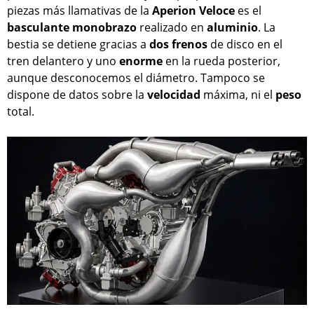
piezas más llamativas de la
Aperion
Veloce
es el
basculante
monobrazo
realizado en
aluminio
. La
bestia se detiene gracias a
dos
frenos
de disco en el
tren delantero y uno
enorme
en la rueda posterior,
aunque desconocemos el diámetro. Tampoco se
dispone de datos sobre la
velocidad
máxima, ni el
peso
total.