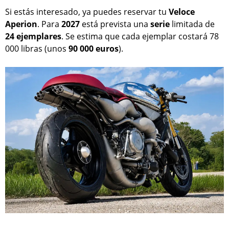
Si estás interesado, ya puedes reservar tu
Veloce
Aperion
. Para
2027
está prevista una
serie
limitada de
24 ejemplares
. Se estima que cada ejemplar costará 78
000 libras (unos
90 000 euros
).