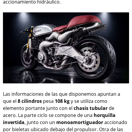
accionamiento hidráulico.
Las informaciones de las que disponemos apuntan a
que el
8 cilindros
pesa
108 kg
y se utiliza como
elemento portante junto con el
chasis
tubular
de
acero. La parte ciclo se compone de una
horquilla
invertida
, junto con un
monoamortiguador
accionado
por bieletas ubicado debajo del propulsor. Otra de las