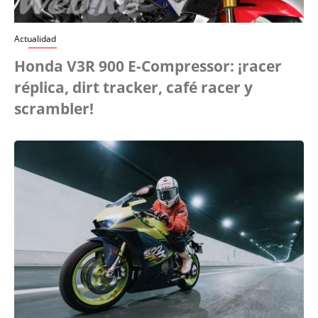
Actualidad
Honda V3R 900 E-Compressor: ¡racer
réplica, dirt tracker, café racer y
scrambler!