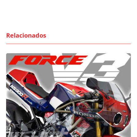
Relacionados