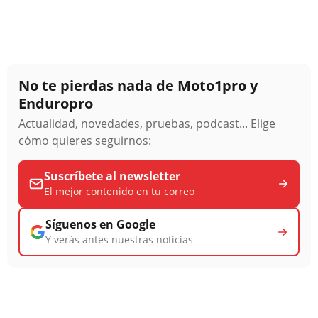
No te pierdas nada de Moto1pro y
Enduropro
Actualidad, novedades, pruebas, podcast... Elige
cómo quieres seguirnos:
Suscríbete al newsletter
El mejor contenido en tu correo
Síguenos en Google
Y verás antes nuestras noticias