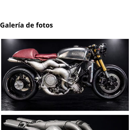
Galería de fotos