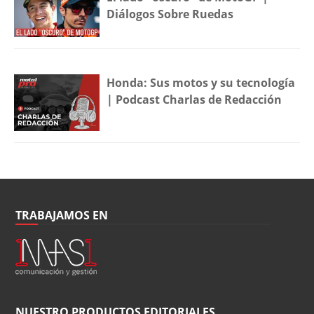
Diálogos Sobre Ruedas
Honda: Sus motos y su tecnología
| Podcast Charlas de Redacción
TRABAJAMOS EN
NUESTRO PRODUCTOS EDITORIALES