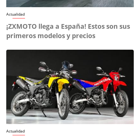
Actualidad
¡ZXMOTO llega a España! Estos son sus
primeros modelos y precios
Actualidad