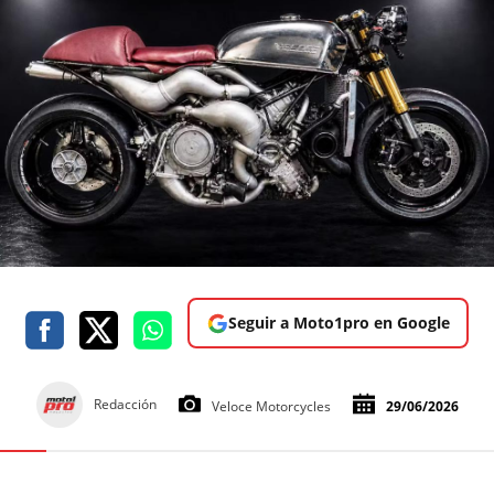
Seguir a Moto1pro en Google
Redacción
Veloce Motorcycles
29/06/2026