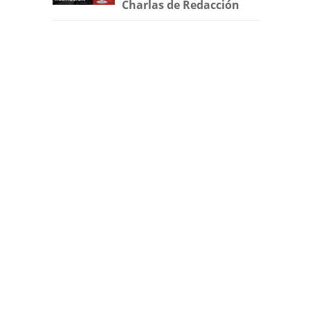
Charlas de Redacción