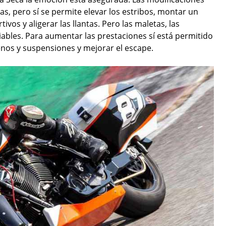
s, pero sí se permite elevar los estribos, montar un
vos y aligerar las llantas. Pero las maletas, las
bles. Para aumentar las prestaciones sí está permitido
renos y suspensiones y mejorar el escape.