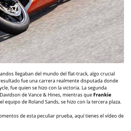
andos llegaban del mundo del flat-track, algo crucial
l resultado fue una carrera realmente disputada donde
cle, fue quien se hizo con la victoria. La segunda
-Davidson de Vance & Hines, mientras que
Frankie
el equipo de Roland Sands, se hizo con la tercera plaza.
mentos de esta peculiar prueba, aquí tienes el vídeo de