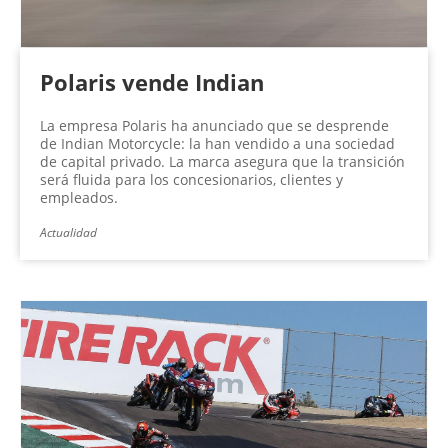
Polaris vende Indian
La empresa Polaris ha anunciado que se desprende
de Indian Motorcycle: la han vendido a una sociedad
de capital privado. La marca asegura que la transición
será fluida para los concesionarios, clientes y
empleados.
Actualidad