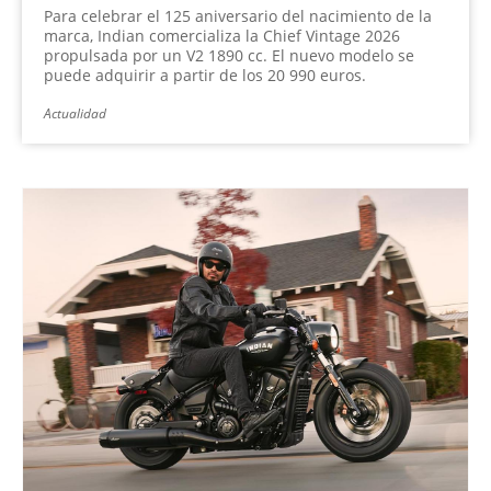
Para celebrar el 125 aniversario del nacimiento de la
marca, Indian comercializa la Chief Vintage 2026
propulsada por un V2 1890 cc. El nuevo modelo se
puede adquirir a partir de los 20 990 euros.
Actualidad