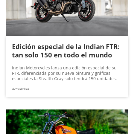
Edición especial de la Indian FTR:
tan solo 150 en todo el mundo
Indian Motorcycles lanza una edición especial de su
FTR, diferenciada por su nueva pintura y gráficas
especiales la Stealth Gray solo tendrá 150 unidades.
Actualidad