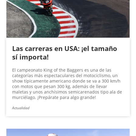
Las carreras en USA: ¡el tamaño
sí importa!
El campeonato King of the Baggers es una de las
categorías más espectaculares del motociclismo, un
show típicamente americano donde se va a 300 km/h
con motos que pesan 300 kg, además de llevar
maletas y unos anchísimos semicarenados tipo ala de
murciélago. ¡Prepárate para algo grande!
Actualidad