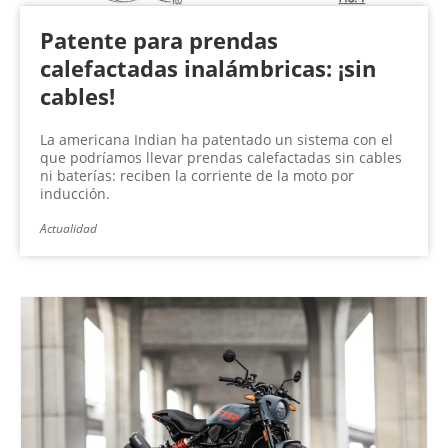
Patente para prendas
calefactadas inalámbricas: ¡sin
cables!
La americana Indian ha patentado un sistema con el
que podríamos llevar prendas calefactadas sin cables
ni baterías: reciben la corriente de la moto por
inducción.
Actualidad