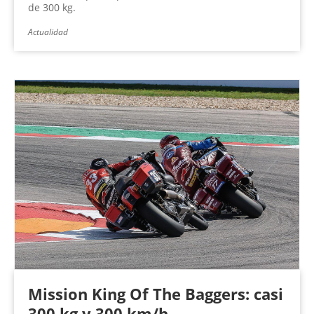
de 300 kg.
Actualidad
Mission King Of The Baggers: casi
300 kg y 300 km/h