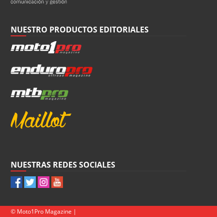
NUESTRO PRODUCTOS EDITORIALES
NUESTRAS REDES SOCIALES
© Moto1Pro Magazine |