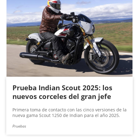
Prueba Indian Scout 2025: los
nuevos corceles del gran jefe
Primera toma de contacto con las cinco versiones de la
nueva gama Scout 1250 de Indian para el año 2025.
Pruebas