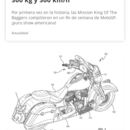
Por primera vez en la historia, las Mission King Of The
Baggers compitieron en un fin de semana de MotoGP,
¡puro show americano!
Actualidad