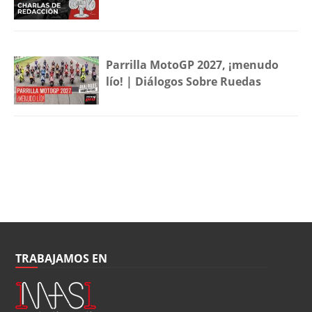
Parrilla MotoGP 2027, ¡menudo
lío! | Diálogos Sobre Ruedas
TRABAJAMOS EN