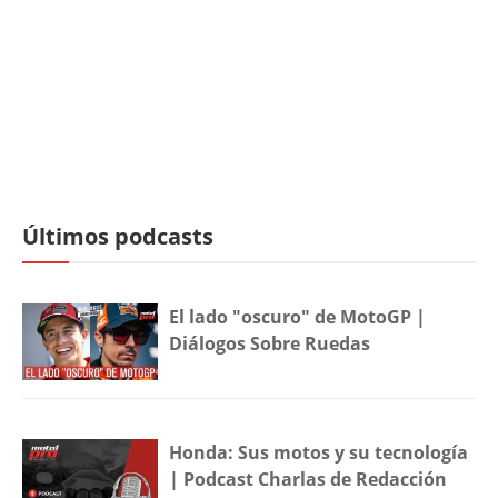
Últimos podcasts
El lado "oscuro" de MotoGP |
Diálogos Sobre Ruedas
Honda: Sus motos y su tecnología
| Podcast Charlas de Redacción