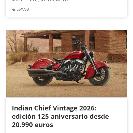
Actualidad
Indian Chief Vintage 2026:
edición 125 aniversario desde
20.990 euros