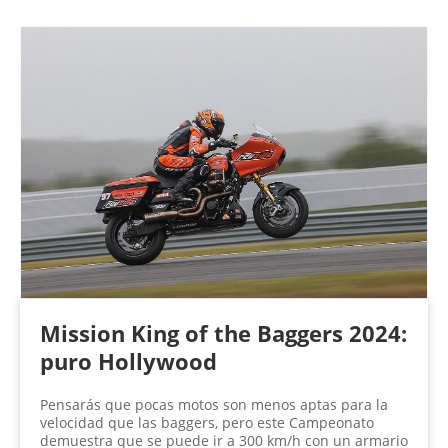
Mission King of the Baggers 2024:
puro Hollywood
Pensarás que pocas motos son menos aptas para la
velocidad que las baggers, pero este Campeonato
demuestra que se puede ir a 300 km/h con un armario