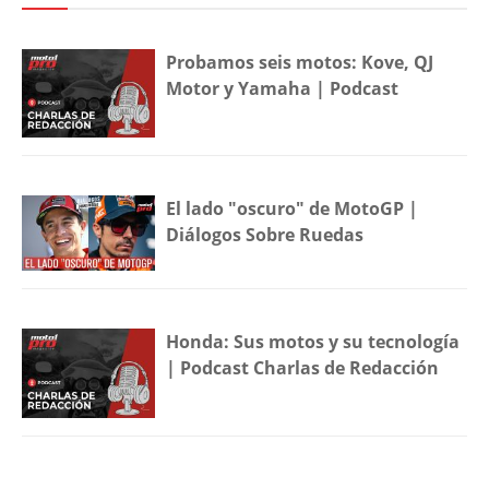
Probamos seis motos: Kove, QJ
Motor y Yamaha | Podcast
El lado "oscuro" de MotoGP |
Diálogos Sobre Ruedas
Honda: Sus motos y su tecnología
| Podcast Charlas de Redacción