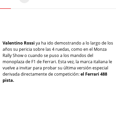
Valentino Rossi
ya ha ido demostrando a lo largo de los
años su pericia sobre las 4 ruedas, como en el Monza
Rally Show o cuando se puso a los mandos del
monoplaza de F1 de Ferrari. Esta vez, la marca italiana le
vuelve a invitar para probar su última versión especial
derivada directamente de competición:
el Ferrari 488
pista.