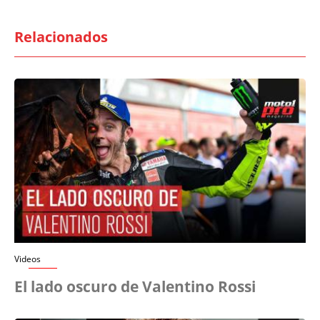
Relacionados
Videos
El lado oscuro de Valentino Rossi