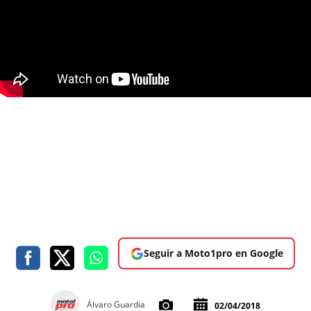
Seguir a Moto1pro en Google
Álvaro Guardia
02/04/2018