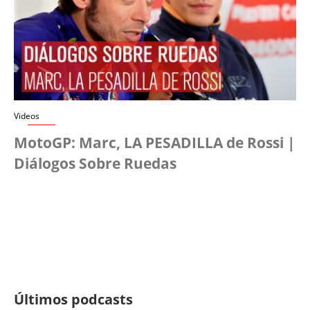
Videos
MotoGP: Marc, LA PESADILLA de Rossi |
Diálogos Sobre Ruedas
Últimos podcasts