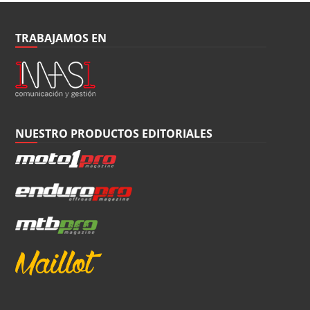
TRABAJAMOS EN
NUESTRO PRODUCTOS EDITORIALES