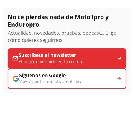
No te pierdas nada de Moto1pro y
Enduropro
Actualidad, novedades, pruebas, podcast... Elige
cómo quieres seguirnos:
Suscríbete al newsletter
El mejor contenido en tu correo
Síguenos en Google
Y verás antes nuestras noticias