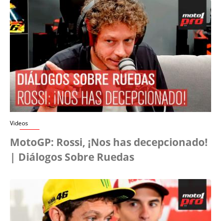
Videos
MotoGP: Rossi, ¡Nos has decepcionado!
| Diálogos Sobre Ruedas