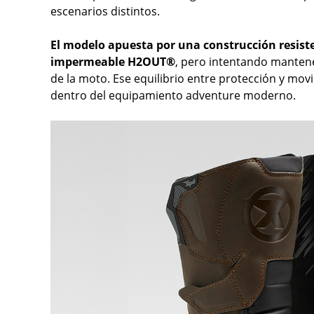
escenarios distintos.
El modelo apuesta por una construcción resist
impermeable H2OUT®
, pero intentando mantene
de la moto. Ese equilibrio entre protección y movi
dentro del equipamiento adventure moderno.