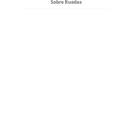
Sobre Ruedas