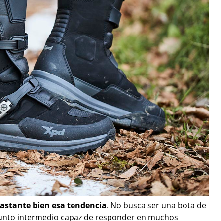
astante bien esa tendencia
. No busca ser una bota de
 punto intermedio capaz de responder en muchos