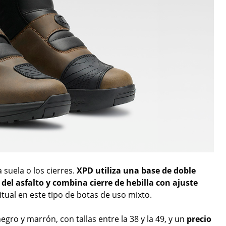
suela o los cierres.
XPD utiliza una base de doble
el asfalto y combina cierre de hebilla con ajuste
tual en este tipo de botas de uso mixto.
ro y marrón, con tallas entre la 38 y la 49, y un
precio