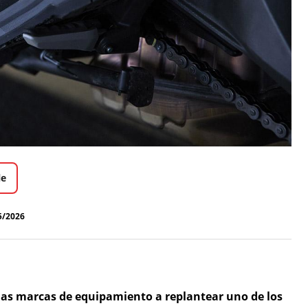
le
5/2026
las marcas de equipamiento a replantear uno de los