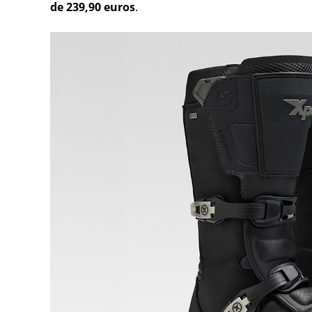
de 239,90 euros
.