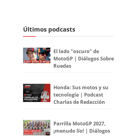
Últimos podcasts
El lado "oscuro" de
MotoGP | Diálogos Sobre
Ruedas
Honda: Sus motos y su
tecnología | Podcast
Charlas de Redacción
Parrilla MotoGP 2027,
¡menudo lío! | Diálogos