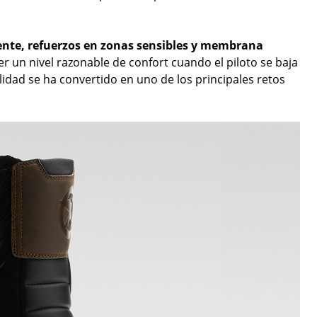
ente, refuerzos en zonas sensibles y membrana
r un nivel razonable de confort cuando el piloto se baja
lidad se ha convertido en uno de los principales retos