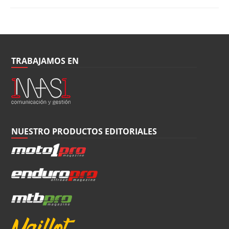
TRABAJAMOS EN
NUESTRO PRODUCTOS EDITORIALES