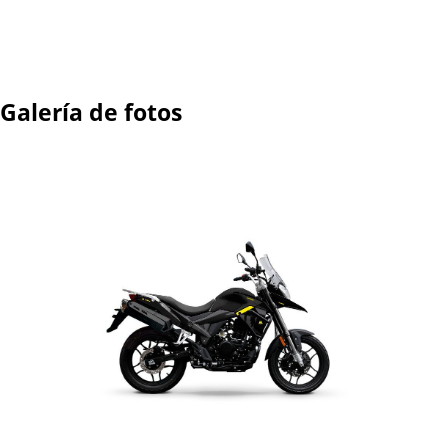
Galería de fotos