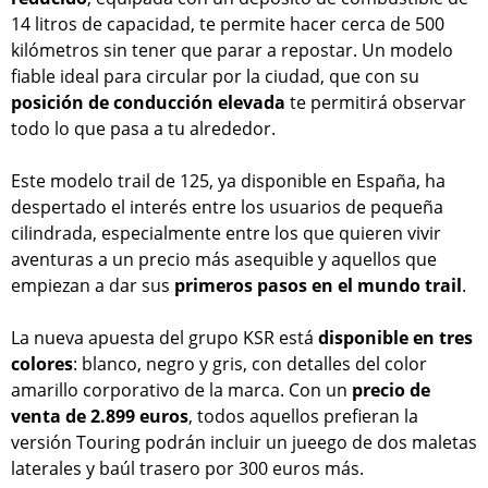
14 litros de capacidad, te permite hacer cerca de 500
kilómetros sin tener que parar a repostar. Un modelo
fiable ideal para circular por la ciudad, que con su
posición de conducción elevada
te permitirá observar
todo lo que pasa a tu alrededor.
Este modelo trail de 125, ya disponible en España, ha
despertado el interés entre los usuarios de pequeña
cilindrada, especialmente entre los que quieren vivir
aventuras a un precio más asequible y aquellos que
empiezan a dar sus
primeros pasos en el mundo trail
.
La nueva apuesta del grupo KSR está
disponible en tres
colores
: blanco, negro y gris, con detalles del color
amarillo corporativo de la marca. Con un
precio de
venta de 2.899 euros
, todos aquellos prefieran la
versión Touring podrán incluir un jueego de dos maletas
laterales y baúl trasero por 300 euros más.