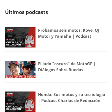
Últimos podcasts
Probamos seis motos: Kove, QJ
Motor y Yamaha | Podcast
El lado "oscuro" de MotoGP |
Diálogos Sobre Ruedas
Honda: Sus motos y su tecnología
| Podcast Charlas de Redacción