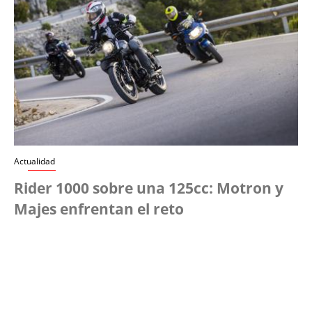
Actualidad
Rider 1000 sobre una 125cc: Motron y
Majes enfrentan el reto