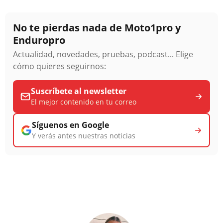
No te pierdas nada de Moto1pro y
Enduropro
Actualidad, novedades, pruebas, podcast... Elige
cómo quieres seguirnos:
Suscríbete al newsletter
El mejor contenido en tu correo
Síguenos en Google
Y verás antes nuestras noticias