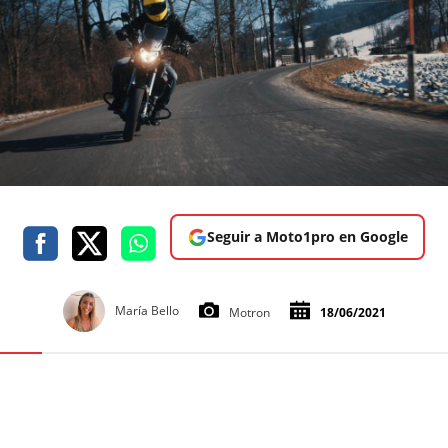
Seguir a Moto1pro en Google
María Bello
Motron
18/06/2021