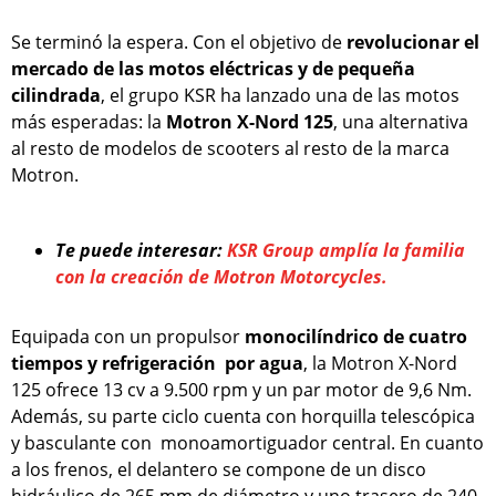
Se terminó la espera. Con el objetivo de
revolucionar el
mercado de las motos eléctricas y de pequeña
cilindrada
, el grupo KSR ha lanzado una de las motos
más esperadas: la
Motron X-Nord 125
, una alternativa
al resto de modelos de scooters al resto de la marca
Motron.
Te puede interesar:
KSR Group amplía la familia
con la creación de Motron Motorcycles.
Equipada con un propulsor
monocilíndrico de cuatro
tiempos y refrigeración por agua
, la Motron X-Nord
125 ofrece 13 cv a 9.500 rpm y un par motor de 9,6 Nm.
Además, su parte ciclo cuenta con horquilla telescópica
y basculante con monoamortiguador central. En cuanto
a los frenos, el delantero se compone de un disco