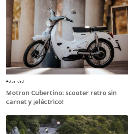
Actualidad
Motron Cubertino: scooter retro sin
carnet y ¡eléctrico!