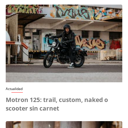
Actualidad
Motron 125: trail, custom, naked o
scooter sin carnet