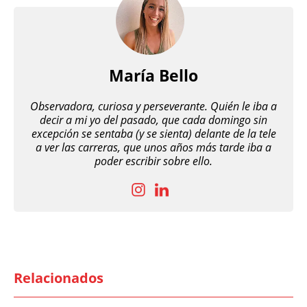
María Bello
Observadora, curiosa y perseverante. Quién le iba a
decir a mi yo del pasado, que cada domingo sin
excepción se sentaba (y se sienta) delante de la tele
a ver las carreras, que unos años más tarde iba a
poder escribir sobre ello.
Relacionados