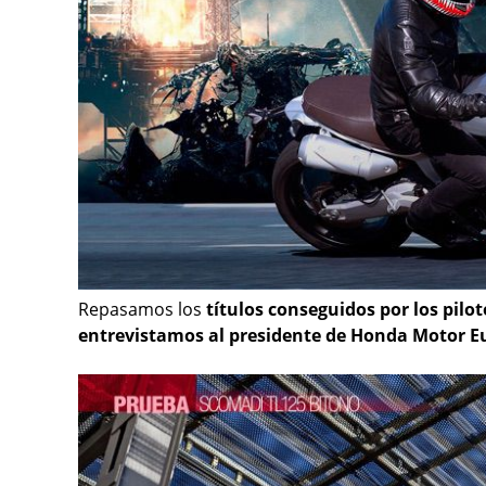
Repasamos los
títulos conseguidos por los pil
entrevistamos al presidente de Honda Motor 