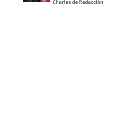
Charlas de Redacción