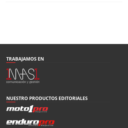
TRABAJAMOS EN
NUESTRO PRODUCTOS EDITORIALES