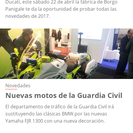
Ducati, este sábado 22 de abril la fábrica de Borgo
Panigale te da la oportunidad de probar todas las
novedades de 2017.
Novedades
Nuevas motos de la Guardia Civil
El departamento de tráfico de la Guardia Civil irá
sustituyendo las clásicas BMW por las nuevas
Yamaha FJR 1300 con una nueva decoración.