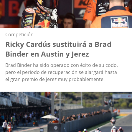
Competición
Ricky Cardús sustituirá a Brad
Binder en Austin y Jerez
Brad Binder ha sido operado con éxito de su codo,
pero el periodo de recuperación se alargará hasta
el gran premio de Jerez muy probablemente.