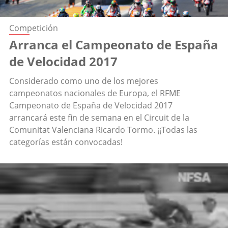
Competición
Arranca el Campeonato de España
de Velocidad 2017
Considerado como uno de los mejores
campeonatos nacionales de Europa, el RFME
Campeonato de España de Velocidad 2017
arrancará este fin de semana en el Circuit de la
Comunitat Valenciana Ricardo Tormo. ¡¡Todas las
categorías están convocadas!