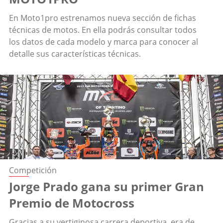
En Moto1pro estrenamos nueva sección de fichas
técnicas de motos. En ella podrás consultar todos
los datos de cada modelo y marca para conocer al
detalle sus características técnicas.
Competición
Jorge Prado gana su primer Gran
Premio de Motocross
Gracias a su vertiginosa carrera deportiva, era de