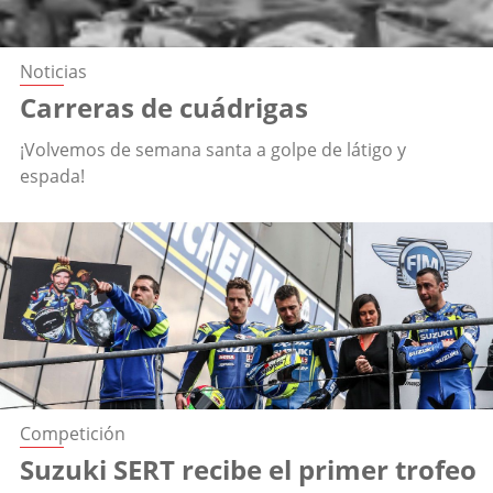
Noticias
Carreras de cuádrigas
¡Volvemos de semana santa a golpe de látigo y
espada!
Competición
Suzuki SERT recibe el primer trofeo