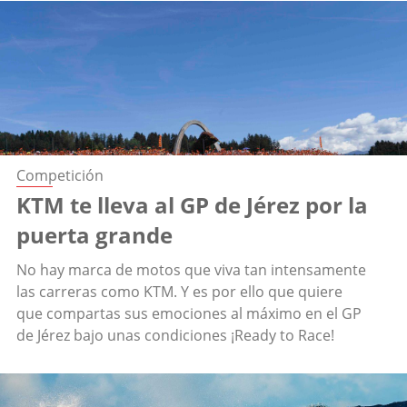
Competición
KTM te lleva al GP de Jérez por la
puerta grande
No hay marca de motos que viva tan intensamente
las carreras como KTM. Y es por ello que quiere
que compartas sus emociones al máximo en el GP
de Jérez bajo unas condiciones ¡Ready to Race!