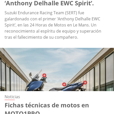
‘Anthony Delhalle EWC Spirit’.
Suzuki Endurance Racing Team (SERT) fue
galardonado con el primer ‘Anthony Delhalle EWC
Spirit’, en las 24 Horas de Motos en Le Mans. Un
reconocimiento al espíritu de equipo y superación
tras el fallecimiento de su compañero.
Noticias
Fichas técnicas de motos en
MOTO1PRO