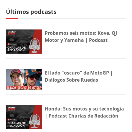
Últimos podcasts
Probamos seis motos: Kove, QJ
Motor y Yamaha | Podcast
El lado "oscuro" de MotoGP |
Diálogos Sobre Ruedas
Honda: Sus motos y su tecnología
| Podcast Charlas de Redacción