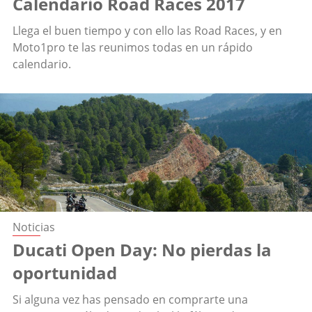
Calendario Road Races 2017
Llega el buen tiempo y con ello las Road Races, y en
Moto1pro te las reunimos todas en un rápido
calendario.
Noticias
Ducati Open Day: No pierdas la
oportunidad
Si alguna vez has pensado en comprarte una