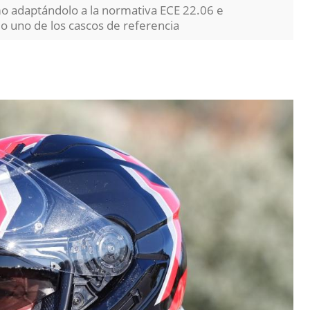
mo adaptándolo a la normativa ECE 22.06 e
 uno de los cascos de referencia