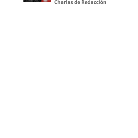
Charlas de Redacción