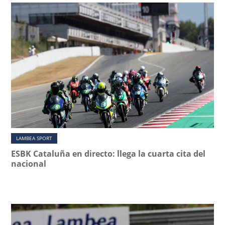
LAMBEA SPORT
ESBK Cataluña en directo: llega la cuarta cita del
nacional