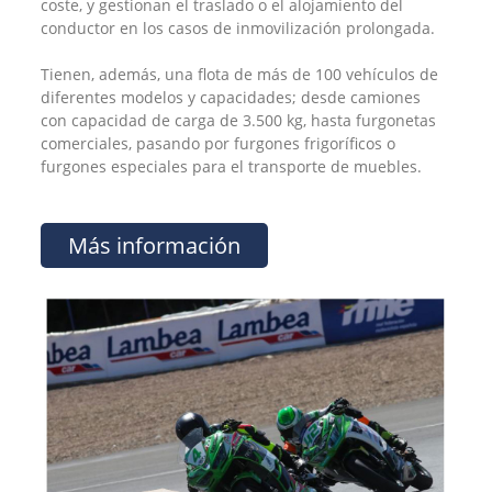
coste, y gestionan el traslado o el alojamiento del
conductor en los casos de inmovilización prolongada.
Tienen, además, una flota de más de 100 vehículos de
diferentes modelos y capacidades; desde camiones
con capacidad de carga de 3.500 kg, hasta furgonetas
comerciales, pasando por furgones frigoríficos o
furgones especiales para el transporte de muebles.
Más información