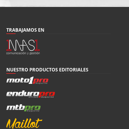
TRABAJAMOS EN
NUESTRO PRODUCTOS EDITORIALES