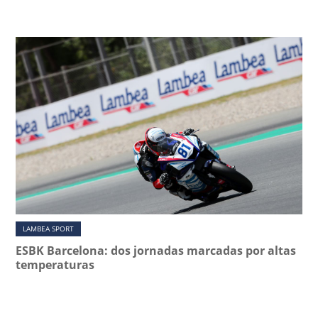
LAMBEA SPORT
ESBK Barcelona: dos jornadas marcadas por altas
temperaturas