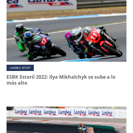
LAMBEA SPORT
ESBK Estoril 2022: Ilya Mikhalchyk se sube a lo
más alto