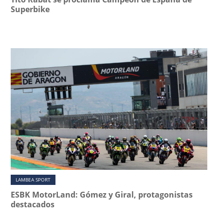
Superbike
LAMBEA SPORT
ESBK MotorLand: Gómez y Giral, protagonistas
destacados