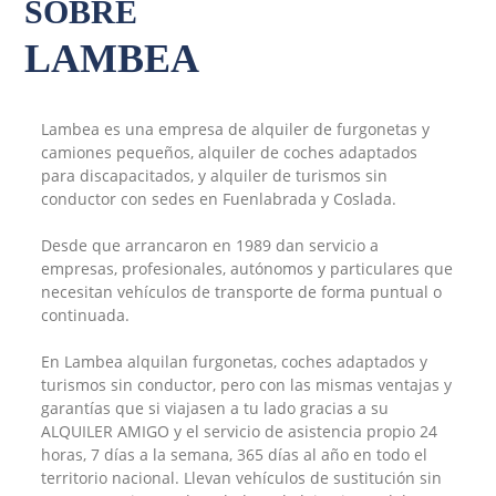
SOBRE
LAMBEA
Lambea es una empresa de alquiler de furgonetas y
camiones pequeños, alquiler de coches adaptados
para discapacitados, y alquiler de turismos sin
conductor con sedes en Fuenlabrada y Coslada.
Desde que arrancaron en 1989 dan servicio a
empresas, profesionales, autónomos y particulares que
necesitan vehículos de transporte de forma puntual o
continuada.
En Lambea alquilan furgonetas, coches adaptados y
turismos sin conductor, pero con las mismas ventajas y
garantías que si viajasen a tu lado gracias a su
ALQUILER AMIGO y el servicio de asistencia propio 24
horas, 7 días a la semana, 365 días al año en todo el
territorio nacional. Llevan vehículos de sustitución sin