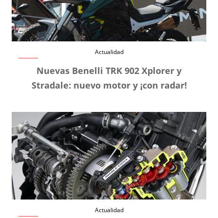
Actualidad
Nuevas Benelli TRK 902 Xplorer y
Stradale: nuevo motor y ¡con radar!
Actualidad