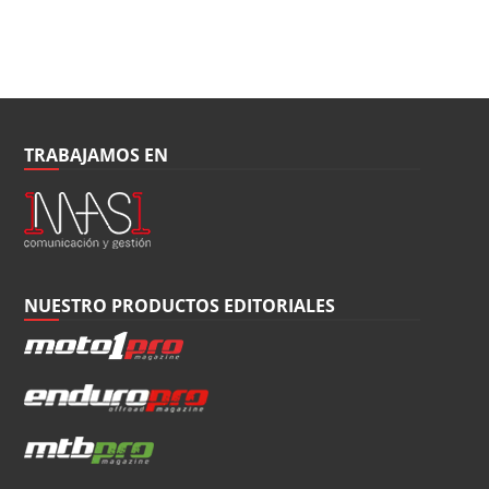
TRABAJAMOS EN
NUESTRO PRODUCTOS EDITORIALES