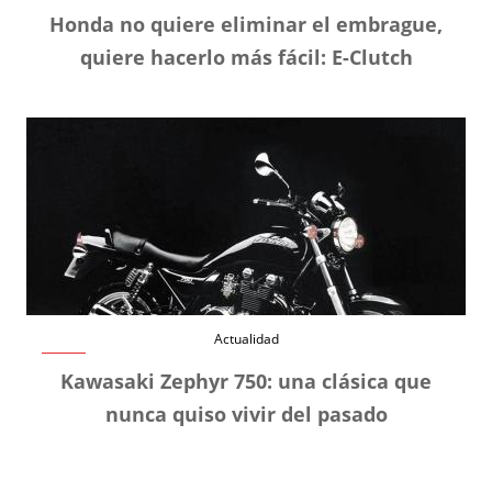
Honda no quiere eliminar el embrague,
quiere hacerlo más fácil: E-Clutch
Actualidad
Kawasaki Zephyr 750: una clásica que
nunca quiso vivir del pasado