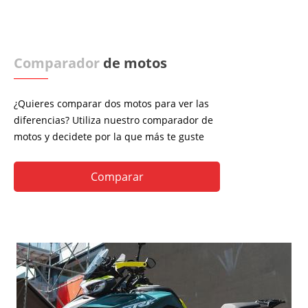
Comparador
de motos
¿Quieres comparar dos motos para ver las
diferencias? Utiliza nuestro comparador de
motos y decidete por la que más te guste
Comparar