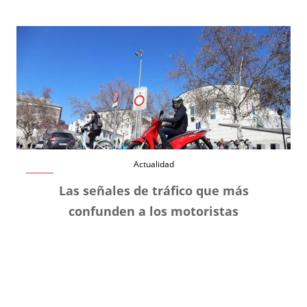
Actualidad
Las señales de tráfico que más
confunden a los motoristas