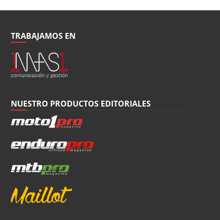
TRABAJAMOS EN
NUESTRO PRODUCTOS EDITORIALES