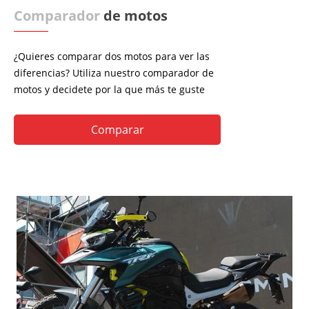
Comparador
de motos
¿Quieres comparar dos motos para ver las
diferencias? Utiliza nuestro comparador de
motos y decidete por la que más te guste
Comparar