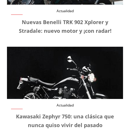
Actualidad
Nuevas Benelli TRK 902 Xplorer y
Stradale: nuevo motor y ¡con radar!
Actualidad
Kawasaki Zephyr 750: una clásica que
nunca quiso vivir del pasado