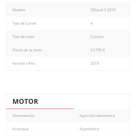
Modelo
XDiavel S 2019
Tipo de Carné
A
Tipo de moto
Custom
Precio de la moto
23.790 €
Version / Año
2019
MOTOR
Alimentación
Inyección electrónica
Arranque
Automático