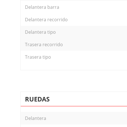
Delantera barra
Delantera recorrido
Delantera tipo
Trasera recorrido
Trasera tipo
RUEDAS
Delantera