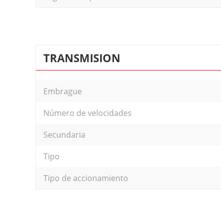
TRANSMISION
Embrague
Número de velocidades
Secundaria
Tipo
Tipo de accionamiento