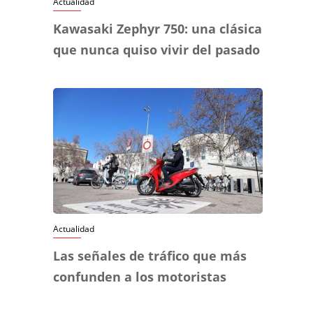
Actualidad
Kawasaki Zephyr 750: una clásica
que nunca quiso vivir del pasado
Actualidad
Las señales de tráfico que más
confunden a los motoristas