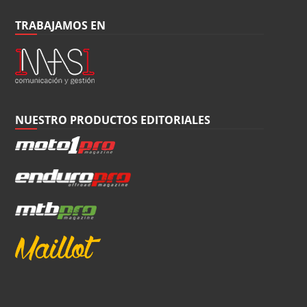
TRABAJAMOS EN
NUESTRO PRODUCTOS EDITORIALES