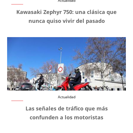
Actualidad
Kawasaki Zephyr 750: una clásica que
nunca quiso vivir del pasado
Actualidad
Las señales de tráfico que más
confunden a los motoristas