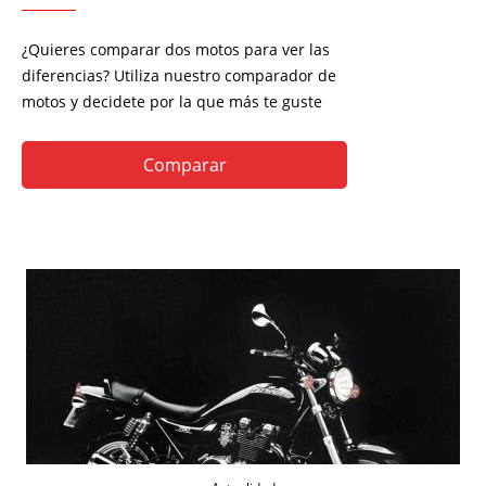
¿Quieres comparar dos motos para ver las
diferencias? Utiliza nuestro comparador de
motos y decidete por la que más te guste
Comparar