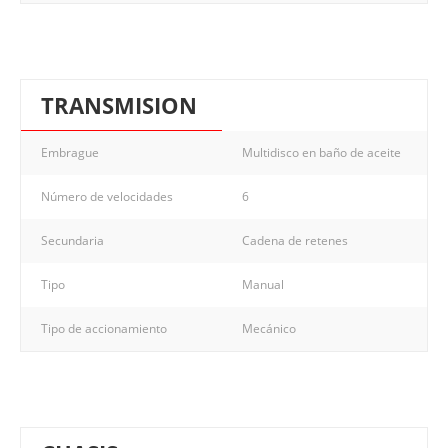
TRANSMISION
Embrague
Multidisco en baño de aceite
Número de velocidades
6
Secundaria
Cadena de retenes
Tipo
Manual
Tipo de accionamiento
Mecánico