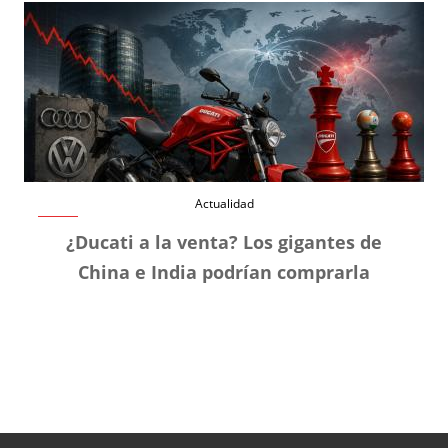
Actualidad
¿Ducati a la venta? Los gigantes de
China e India podrían comprarla