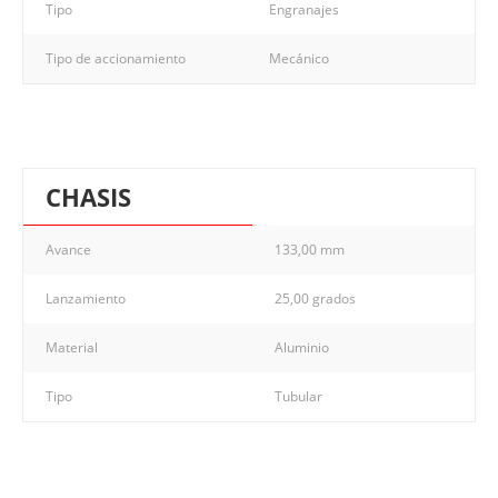
Tipo
Engranajes
Tipo de accionamiento
Mecánico
CHASIS
Avance
133,00 mm
Lanzamiento
25,00 grados
Material
Aluminio
Tipo
Tubular