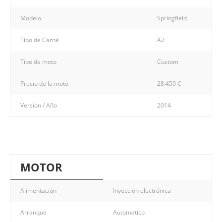
Modelo
Springfield
Tipo de Carné
A2
Tipo de moto
Custom
Precio de la moto
28.450 €
Version / Año
2014
MOTOR
Alimentación
Inyección electrónica
Arranque
Automatico