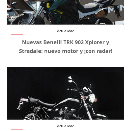
Actualidad
Nuevas Benelli TRK 902 Xplorer y
Stradale: nuevo motor y ¡con radar!
Actualidad