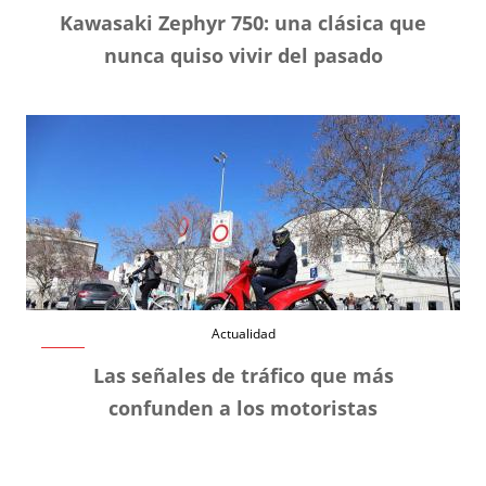
Kawasaki Zephyr 750: una clásica que
nunca quiso vivir del pasado
Actualidad
Las señales de tráfico que más
confunden a los motoristas