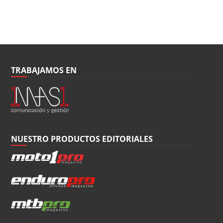
TRABAJAMOS EN
NUESTRO PRODUCTOS EDITORIALES