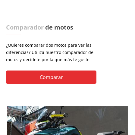
Comparador
de motos
¿Quieres comparar dos motos para ver las
diferencias? Utiliza nuestro comparador de
motos y decidete por la que más te guste
Comparar