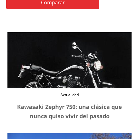
Comparar
Actualidad
Kawasaki Zephyr 750: una clásica que
nunca quiso vivir del pasado