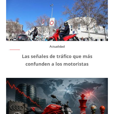
Actualidad
Las señales de tráfico que más
confunden a los motoristas