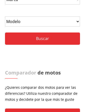
Comparador
de motos
¿Quieres comparar dos motos para ver las
diferencias? Utiliza nuestro comparador de
motos y decidete por la que más te guste