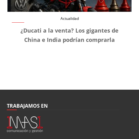
Actualidad
¿Ducati a la venta? Los gigantes de
China e India podrían comprarla
TRABAJAMOS EN