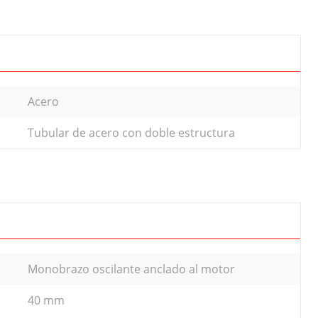
Acero
Tubular de acero con doble estructura
Monobrazo oscilante anclado al motor
40 mm