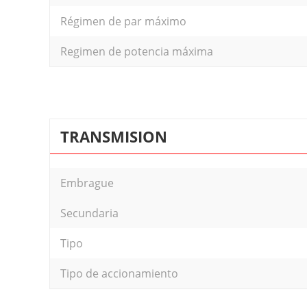
Régimen de par máximo
Regimen de potencia máxima
TRANSMISION
Embrague
Secundaria
Tipo
Tipo de accionamiento