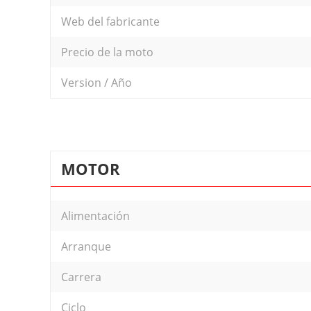
Web del fabricante
Precio de la moto
Version / Año
MOTOR
Alimentación
Arranque
Carrera
Ciclo