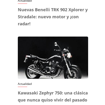
Actualidad
Nuevas Benelli TRK 902 Xplorer y
Stradale: nuevo motor y ¡con
radar!
Actualidad
Kawasaki Zephyr 750: una clásica
que nunca quiso vivir del pasado