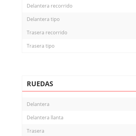
Delantera recorrido
Delantera tipo
Trasera recorrido
Trasera tipo
RUEDAS
Delantera
Delantera llanta
Trasera