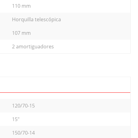
110 mm
Horquilla telescópica
107 mm
2 amortiguadores
120/70-15
15"
150/70-14