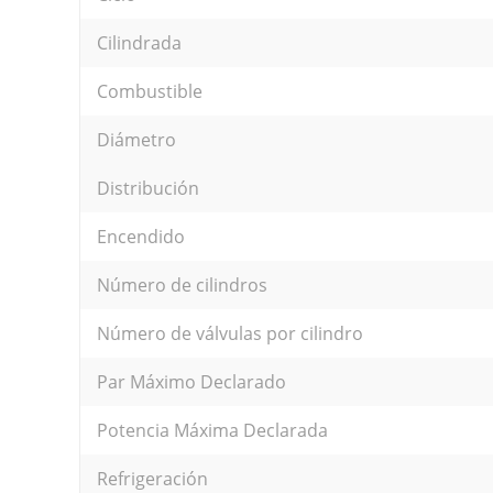
Cilindrada
Combustible
Diámetro
Distribución
Encendido
Número de cilindros
Número de válvulas por cilindro
Par Máximo Declarado
Potencia Máxima Declarada
Refrigeración