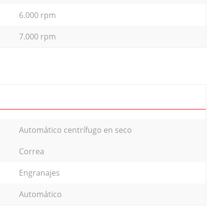
6.000 rpm
7.000 rpm
Automático centrífugo en seco
Correa
Engranajes
Automático