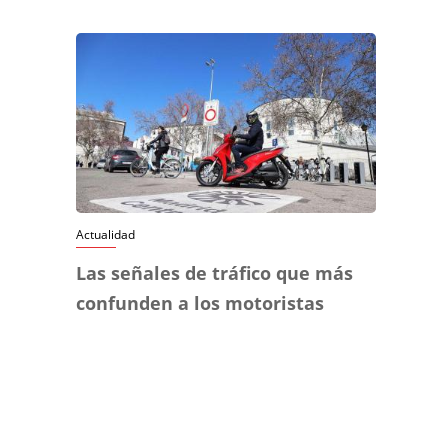
Actualidad
Las señales de tráfico que más
confunden a los motoristas