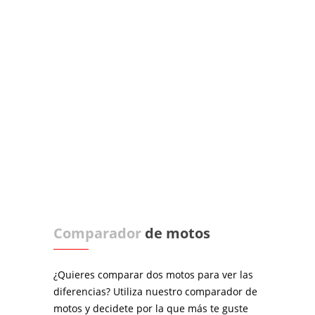
Comparador
de motos
¿Quieres comparar dos motos para ver las
diferencias? Utiliza nuestro comparador de
motos y decidete por la que más te guste