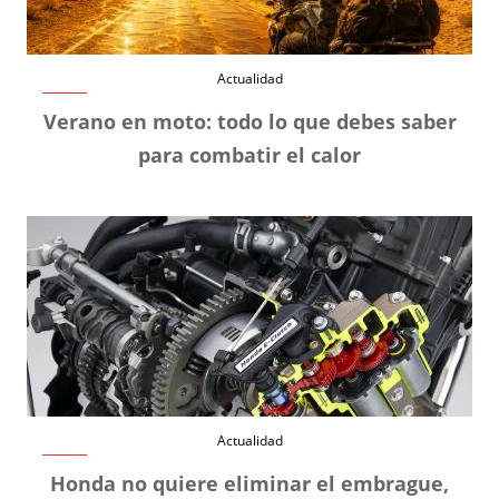
Actualidad
Verano en moto: todo lo que debes saber
para combatir el calor
Actualidad
Honda no quiere eliminar el embrague,