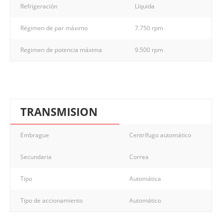
Refrigeración
Líquida
Régimen de par máximo
7.750 rpm
Regimen de potencia máxima
9.500 rpm
TRANSMISION
Embrague
Centrífugo automático
Secundaria
Correa
Tipo
Automática
Tipo de accionamiento
Automático