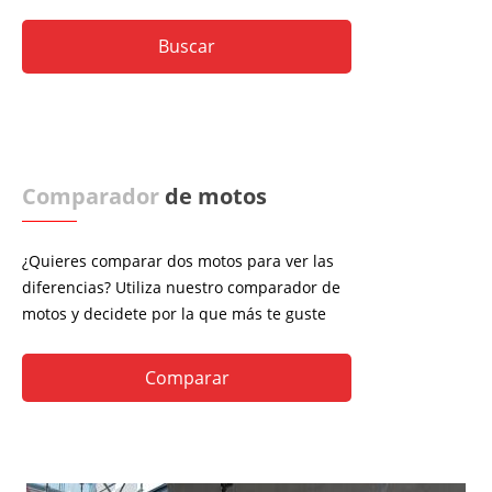
Comparador
de motos
¿Quieres comparar dos motos para ver las
diferencias? Utiliza nuestro comparador de
motos y decidete por la que más te guste
Comparar