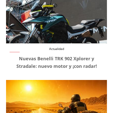
Actualidad
Nuevas Benelli TRK 902 Xplorer y
Stradale: nuevo motor y ¡con radar!