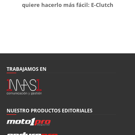
quiere hacerlo más fácil: E-Clutch
TRABAJAMOS EN
NUESTRO PRODUCTOS EDITORIALES