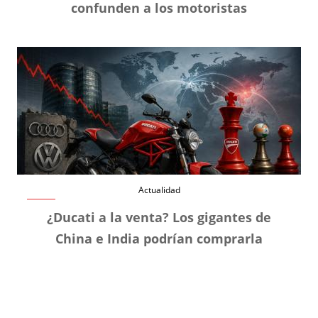
confunden a los motoristas
Actualidad
¿Ducati a la venta? Los gigantes de
China e India podrían comprarla