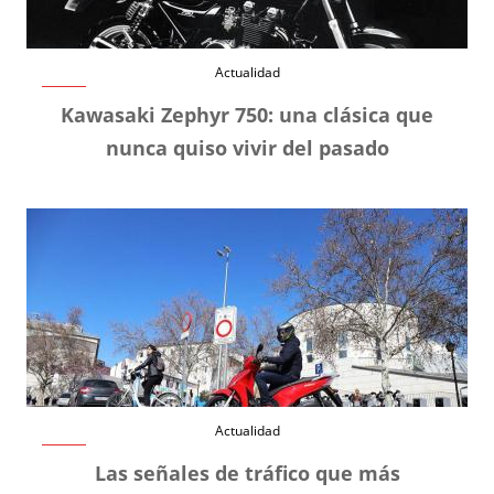
Actualidad
Kawasaki Zephyr 750: una clásica que
nunca quiso vivir del pasado
Actualidad
Las señales de tráfico que más