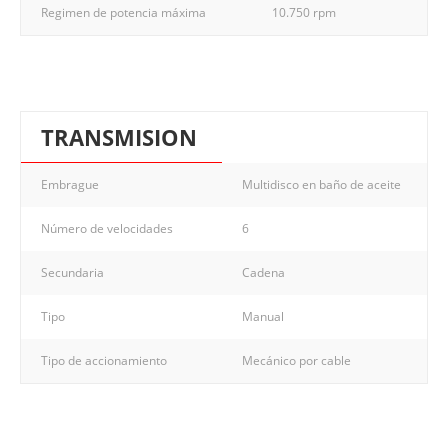
Regimen de potencia máxima
10.750 rpm
TRANSMISION
Embrague
Multidisco en baño de aceite
Número de velocidades
6
Secundaria
Cadena
Tipo
Manual
Tipo de accionamiento
Mecánico por cable