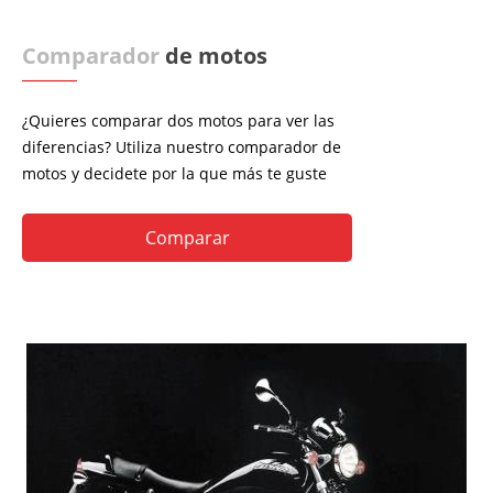
Comparador
de motos
¿Quieres comparar dos motos para ver las
diferencias? Utiliza nuestro comparador de
motos y decidete por la que más te guste
Comparar