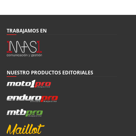
TRABAJAMOS EN
NUESTRO PRODUCTOS EDITORIALES