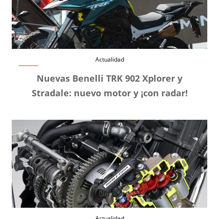
Actualidad
Nuevas Benelli TRK 902 Xplorer y
Stradale: nuevo motor y ¡con radar!
Actualidad