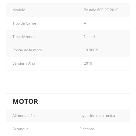
Modelo
Brutale 800 RC 2019
Tipo de Carné
A
Tipo de moto
Naked
Precio de la moto
19.900 €
Version / Año
2019
MOTOR
Alimentación
Inyección electrónica
Arranque
Eléctrico