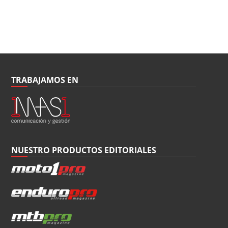
TRABAJAMOS EN
NUESTRO PRODUCTOS EDITORIALES