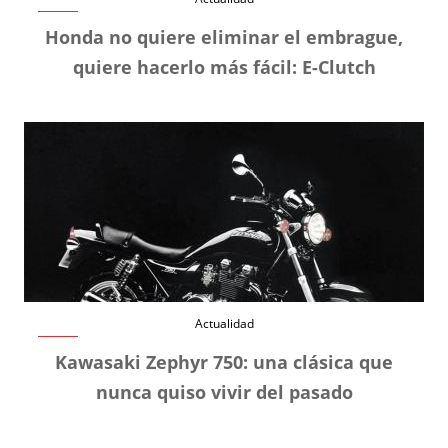
Honda no quiere eliminar el embrague,
quiere hacerlo más fácil: E-Clutch
Actualidad
Kawasaki Zephyr 750: una clásica que
nunca quiso vivir del pasado