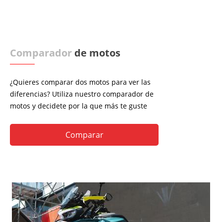
Comparador
de motos
¿Quieres comparar dos motos para ver las
diferencias? Utiliza nuestro comparador de
motos y decidete por la que más te guste
Comparar