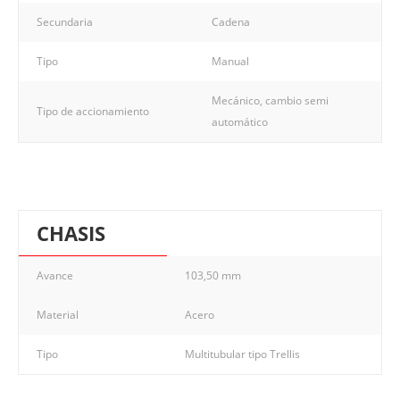
Secundaria
Cadena
Tipo
Manual
Mecánico, cambio semi
Tipo de accionamiento
automático
CHASIS
Avance
103,50 mm
Material
Acero
Tipo
Multitubular tipo Trellis