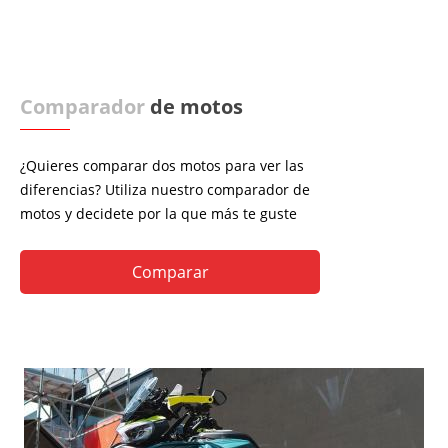
Comparador
de motos
¿Quieres comparar dos motos para ver las
diferencias? Utiliza nuestro comparador de
motos y decidete por la que más te guste
Comparar