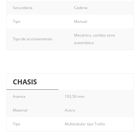
Secundaria
Cadena
Tipo
Manual
Mecánico, cambio semi
Tipo de accionamiento
automático
CHASIS
Avance
103,50 mm
Material
Acero
Tipo
Multitubular tipo Trellis