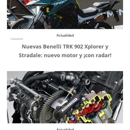
Actualidad
Nuevas Benelli TRK 902 Xplorer y
Stradale: nuevo motor y ¡con radar!
Actualidad