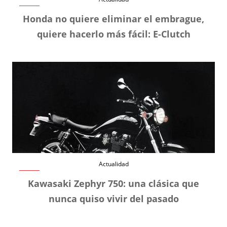
Honda no quiere eliminar el embrague,
quiere hacerlo más fácil: E-Clutch
Actualidad
Kawasaki Zephyr 750: una clásica que
nunca quiso vivir del pasado