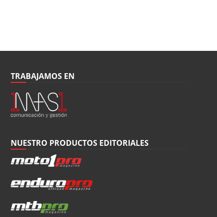
TRABAJAMOS EN
NUESTRO PRODUCTOS EDITORIALES