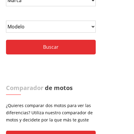
Comparador
de motos
¿Quieres comparar dos motos para ver las
diferencias? Utiliza nuestro comparador de
motos y decidete por la que más te guste