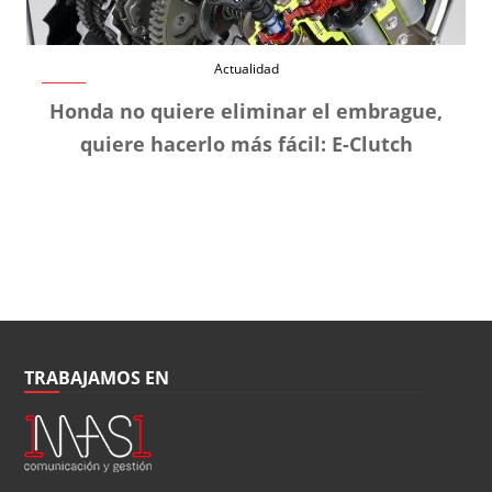
Actualidad
Honda no quiere eliminar el embrague,
quiere hacerlo más fácil: E-Clutch
TRABAJAMOS EN