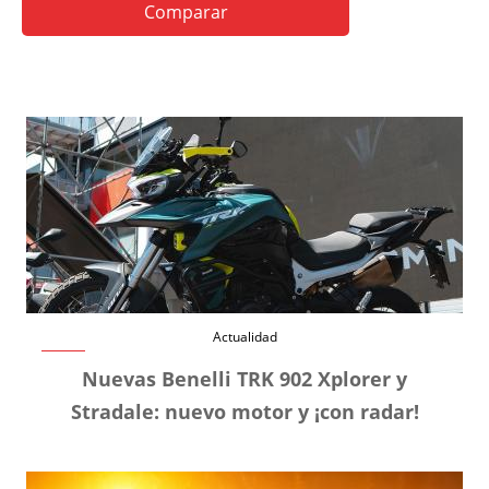
Comparar
Actualidad
Nuevas Benelli TRK 902 Xplorer y
Stradale: nuevo motor y ¡con radar!