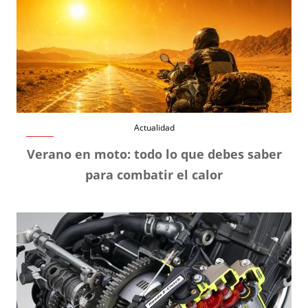
Actualidad
Verano en moto: todo lo que debes saber
para combatir el calor