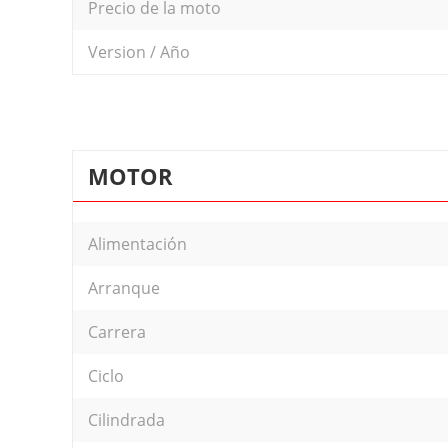
Precio de la moto
Version / Año
MOTOR
Alimentación
Arranque
Carrera
Ciclo
Cilindrada