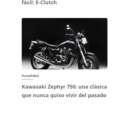
fácil: E-Clutch
Actualidad
Kawasaki Zephyr 750: una clásica
que nunca quiso vivir del pasado