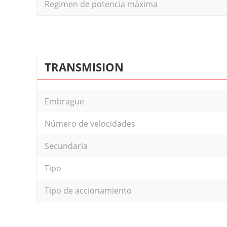
Regimen de potencia máxima
TRANSMISION
Embrague
Número de velocidades
Secundaria
Tipo
Tipo de accionamiento