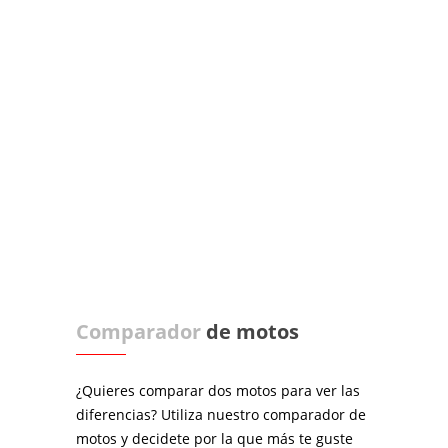
Comparador
de motos
¿Quieres comparar dos motos para ver las
diferencias? Utiliza nuestro comparador de
motos y decidete por la que más te guste