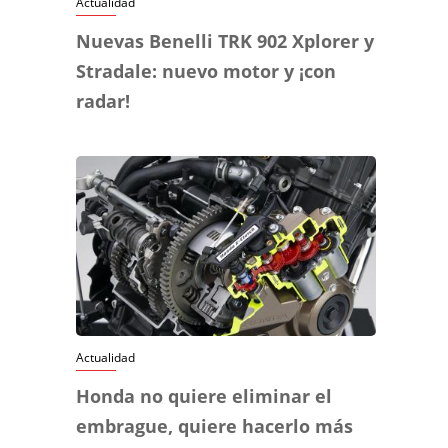
Actualidad
Nuevas Benelli TRK 902 Xplorer y
Stradale: nuevo motor y ¡con
radar!
Actualidad
Honda no quiere eliminar el
embrague, quiere hacerlo más