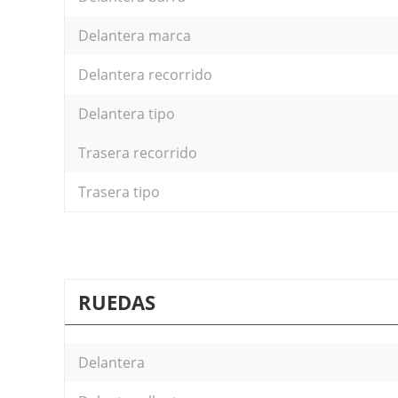
Delantera marca
Delantera recorrido
Delantera tipo
Trasera recorrido
Trasera tipo
RUEDAS
Delantera