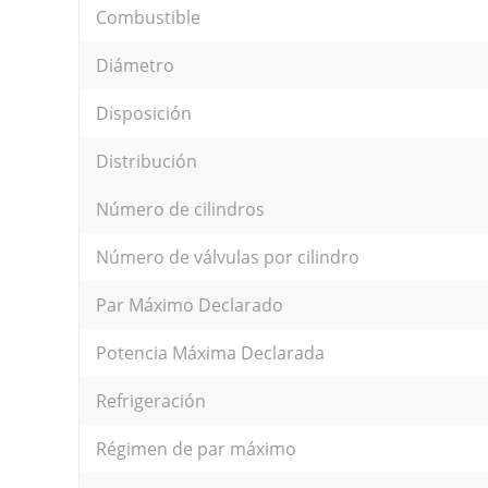
Combustible
Diámetro
Disposición
Distribución
Número de cilindros
Número de válvulas por cilindro
Par Máximo Declarado
Potencia Máxima Declarada
Refrigeración
Régimen de par máximo