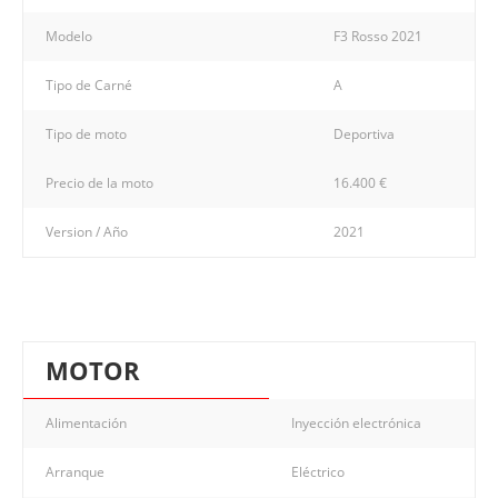
Modelo
F3 Rosso 2021
Tipo de Carné
A
Tipo de moto
Deportiva
Precio de la moto
16.400 €
Version / Año
2021
MOTOR
Alimentación
Inyección electrónica
Arranque
Eléctrico