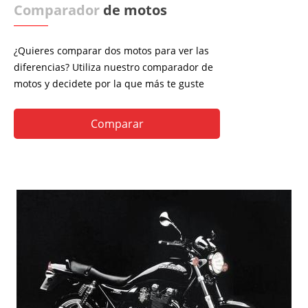
Comparador
de motos
¿Quieres comparar dos motos para ver las
diferencias? Utiliza nuestro comparador de
motos y decidete por la que más te guste
Comparar