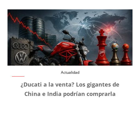
Actualidad
¿Ducati a la venta? Los gigantes de
China e India podrían comprarla