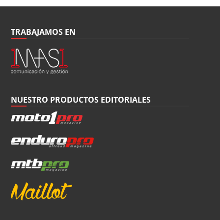
TRABAJAMOS EN
NUESTRO PRODUCTOS EDITORIALES