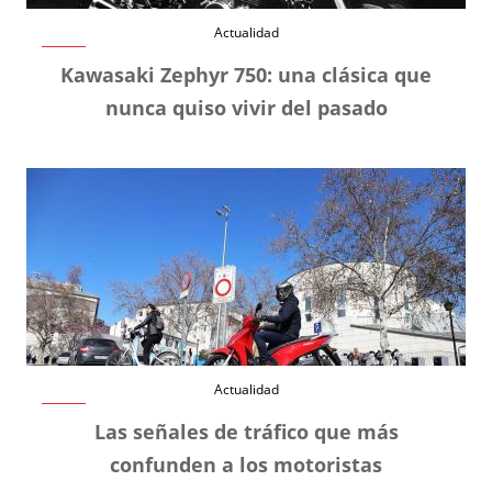
Actualidad
Kawasaki Zephyr 750: una clásica que
nunca quiso vivir del pasado
Actualidad
Las señales de tráfico que más
confunden a los motoristas