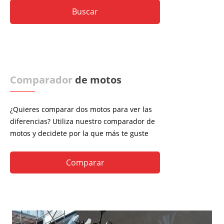
Comparador
de motos
¿Quieres comparar dos motos para ver las
diferencias? Utiliza nuestro comparador de
motos y decidete por la que más te guste
Comparar