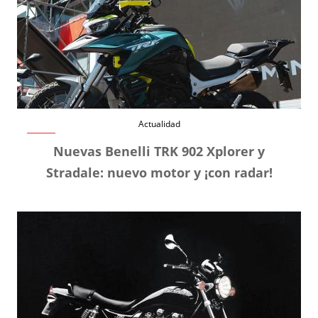
Actualidad
Nuevas Benelli TRK 902 Xplorer y
Stradale: nuevo motor y ¡con radar!