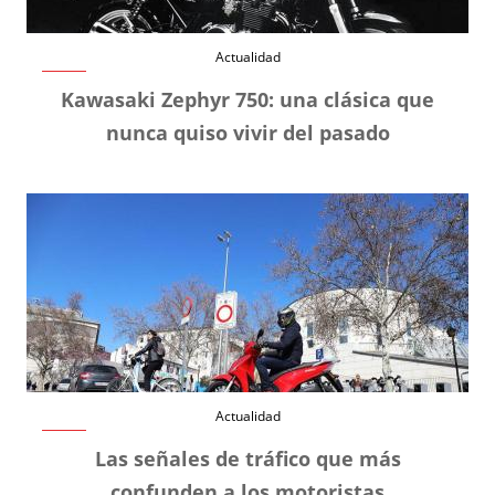
Actualidad
Kawasaki Zephyr 750: una clásica que
nunca quiso vivir del pasado
Actualidad
Las señales de tráfico que más
confunden a los motoristas