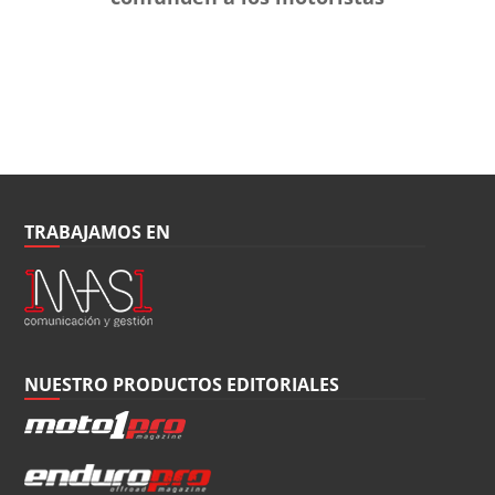
TRABAJAMOS EN
NUESTRO PRODUCTOS EDITORIALES