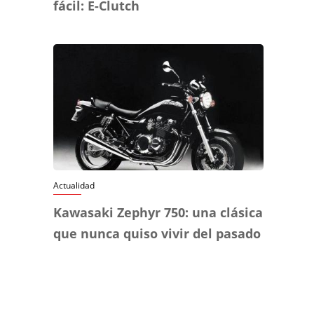
fácil: E-Clutch
Actualidad
Kawasaki Zephyr 750: una clásica
que nunca quiso vivir del pasado