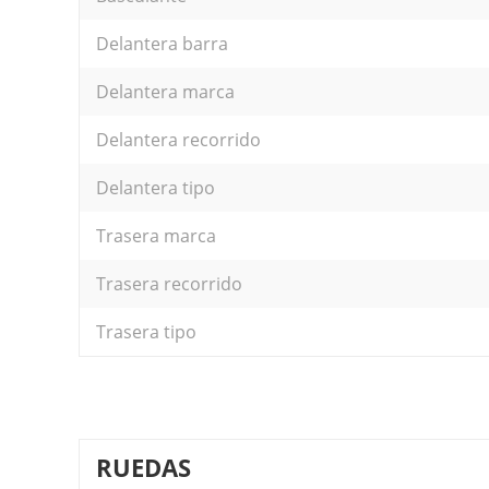
Delantera barra
Delantera marca
Delantera recorrido
Delantera tipo
Trasera marca
Trasera recorrido
Trasera tipo
RUEDAS