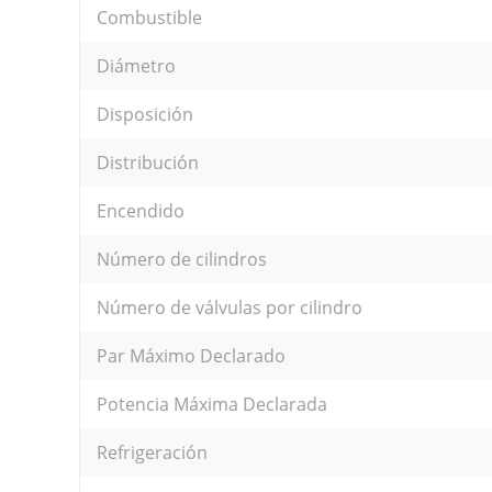
Combustible
Diámetro
Disposición
Distribución
Encendido
Número de cilindros
Número de válvulas por cilindro
Par Máximo Declarado
Potencia Máxima Declarada
Refrigeración