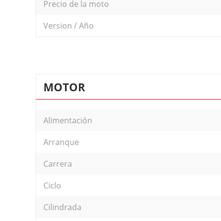
Precio de la moto
Version / Año
MOTOR
Alimentación
Arranque
Carrera
Ciclo
Cilindrada