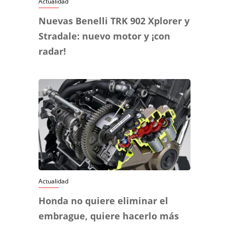
Actualidad
Nuevas Benelli TRK 902 Xplorer y
Stradale: nuevo motor y ¡con
radar!
Actualidad
Honda no quiere eliminar el
embrague, quiere hacerlo más