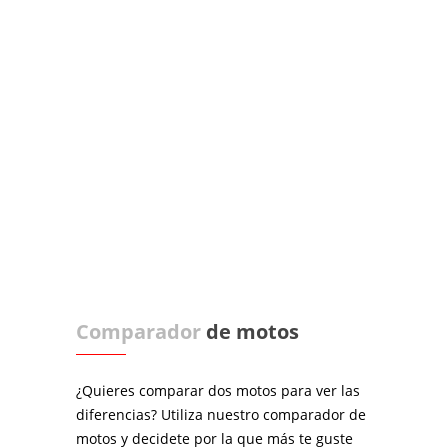
Comparador
de motos
¿Quieres comparar dos motos para ver las
diferencias? Utiliza nuestro comparador de
motos y decidete por la que más te guste