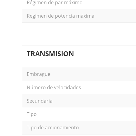
Régimen de par máximo
Regimen de potencia máxima
TRANSMISION
Embrague
Número de velocidades
Secundaria
Tipo
Tipo de accionamiento