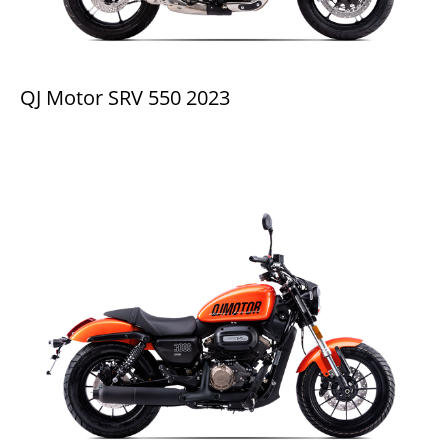
QJ Motor SRV 550 2023