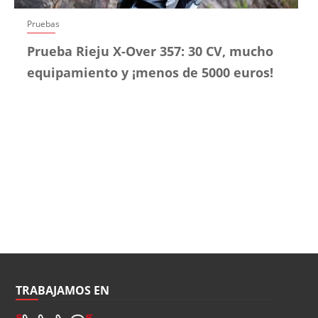
Pruebas
Prueba Rieju X-Over 357: 30 CV, mucho
equipamiento y ¡menos de 5000 euros!
TRABAJAMOS EN