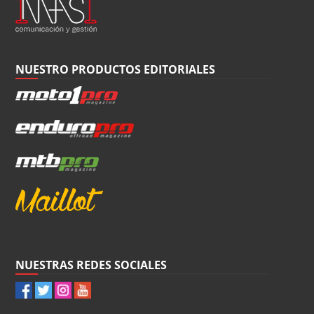
NUESTRO PRODUCTOS EDITORIALES
NUESTRAS REDES SOCIALES