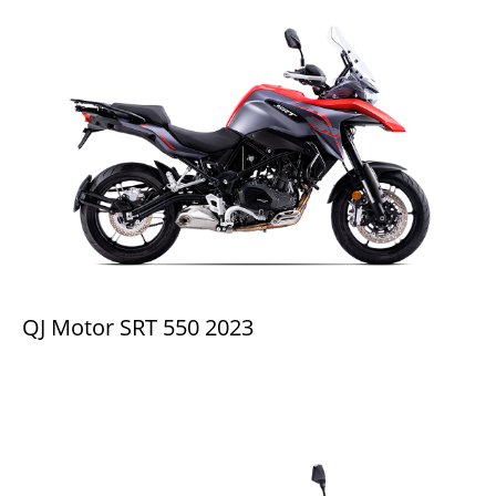
QJ Motor SRT 550 2023