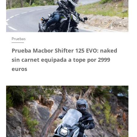
Pruebas
Prueba Macbor Shifter 125 EVO: naked
sin carnet equipada a tope por 2999
euros