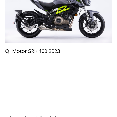
QJ Motor SRK 400 2023