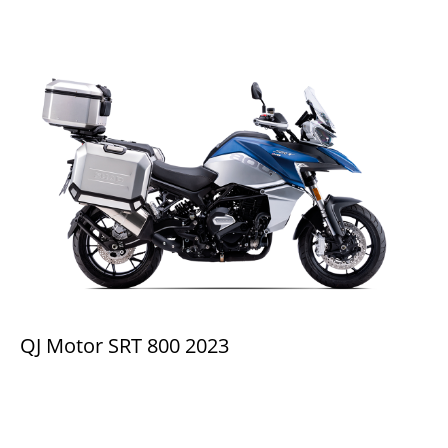
QJ Motor SRT 800 2023