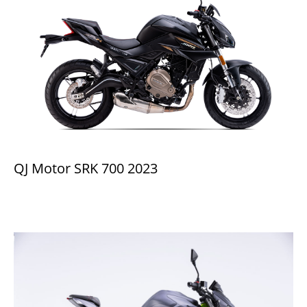
QJ Motor SRK 700 2023