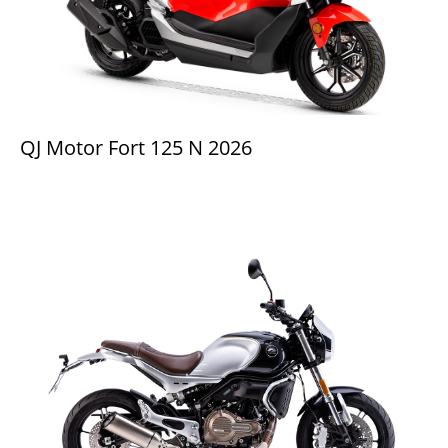
QJ Motor Fort 125 N 2026