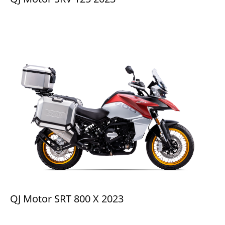
QJ Motor SRT 800 X 2023