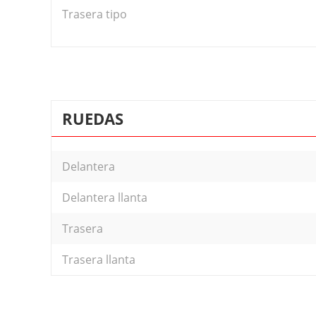
Trasera tipo
RUEDAS
Delantera
Delantera llanta
Trasera
Trasera llanta