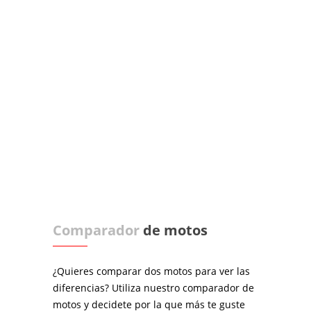
Comparador
de motos
¿Quieres comparar dos motos para ver las
diferencias? Utiliza nuestro comparador de
motos y decidete por la que más te guste