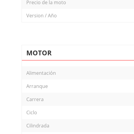
Precio de la moto
Version / Año
MOTOR
Alimentación
Arranque
Carrera
Ciclo
Cilindrada