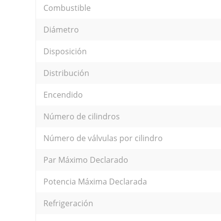
Combustible
Diámetro
Disposición
Distribución
Encendido
Número de cilindros
Número de válvulas por cilindro
Par Máximo Declarado
Potencia Máxima Declarada
Refrigeración