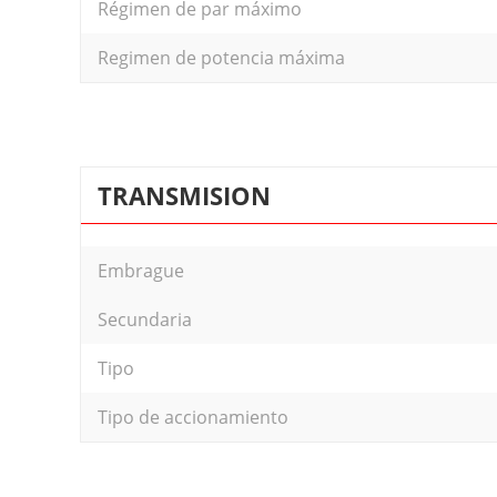
Régimen de par máximo
Regimen de potencia máxima
TRANSMISION
Embrague
Secundaria
Tipo
Tipo de accionamiento