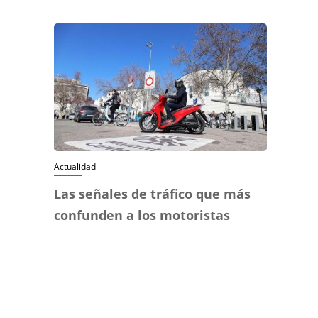
Actualidad
Las señales de tráfico que más
confunden a los motoristas