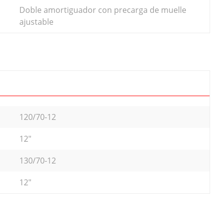
Doble amortiguador con precarga de muelle
ajustable
120/70-12
12"
130/70-12
12"