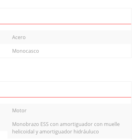
Acero
Monocasco
Motor
Monobrazo ESS con amortiguador con muelle
helicoidal y amortiguador hidráuluco