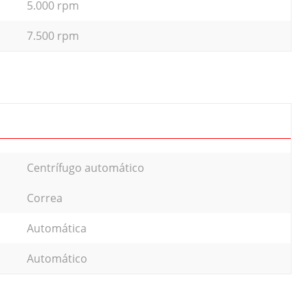
5.000 rpm
7.500 rpm
Centrífugo automático
Correa
Automática
Automático