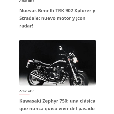
Actualidad
Nuevas Benelli TRK 902 Xplorer y
Stradale: nuevo motor y ¡con
radar!
Actualidad
Kawasaki Zephyr 750: una clásica
que nunca quiso vivir del pasado