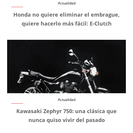
Actualidad
Honda no quiere eliminar el embrague,
quiere hacerlo más fácil: E-Clutch
Actualidad
Kawasaki Zephyr 750: una clásica que
nunca quiso vivir del pasado