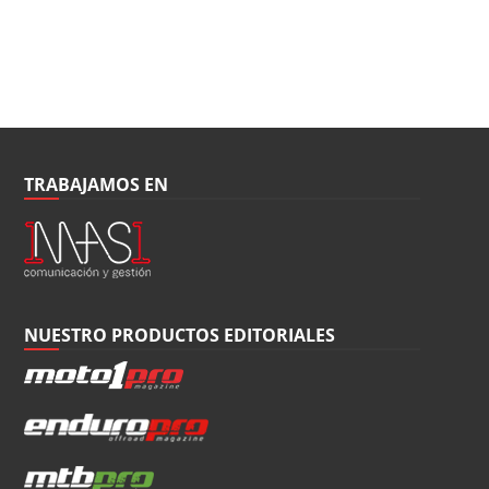
TRABAJAMOS EN
NUESTRO PRODUCTOS EDITORIALES