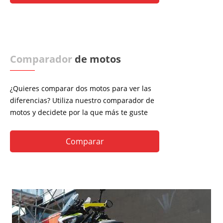
Comparador
de motos
¿Quieres comparar dos motos para ver las
diferencias? Utiliza nuestro comparador de
motos y decidete por la que más te guste
Comparar