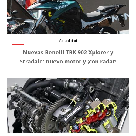
Actualidad
Nuevas Benelli TRK 902 Xplorer y
Stradale: nuevo motor y ¡con radar!