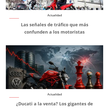
Actualidad
Las señales de tráfico que más
confunden a los motoristas
Actualidad
¿Ducati a la venta? Los gigantes de