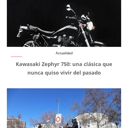
Actualidad
Kawasaki Zephyr 750: una clásica que
nunca quiso vivir del pasado