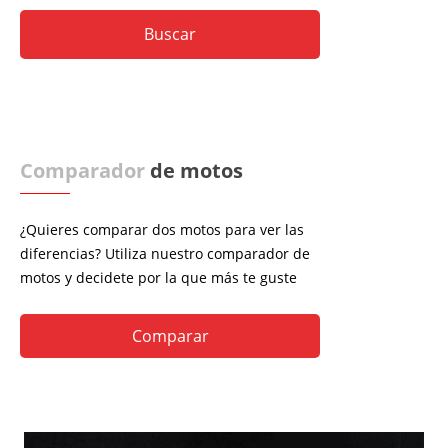
Comparador
de motos
¿Quieres comparar dos motos para ver las
diferencias? Utiliza nuestro comparador de
motos y decidete por la que más te guste
Comparar