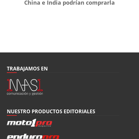
China e India podrían comprarla
TRABAJAMOS EN
NUESTRO PRODUCTOS EDITORIALES