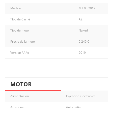
Modelo
MT 03 2019
Tipo de Carné
A2
Tipo de moto
Naked
Precio de la moto
5.249 €
Version / Año
2019
MOTOR
Alimentación
Inyección electrónica
Arranque
Automático